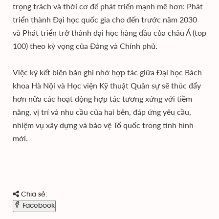
trọng trách và thời cơ để phát triển mạnh mẽ hơn: Phát
triển thành Đại học quốc gia cho đến trước năm 2030
và Phát triển trở thành đại học hàng đầu của châu Á (top
100) theo kỳ vọng của Đảng và Chính phủ.
Việc ký kết biên bản ghi nhớ hợp tác giữa Đại học Bách
khoa Hà Nội và Học viện Kỹ thuật Quân sự sẽ thúc đẩy
hơn nữa các hoạt động hợp tác tương xứng với tiềm
năng, vị trí và nhu cầu của hai bên, đáp ứng yêu cầu,
nhiệm vụ xây dựng và bảo vệ Tổ quốc trong tình hình
mới.
Chia sẻ:
Facebook