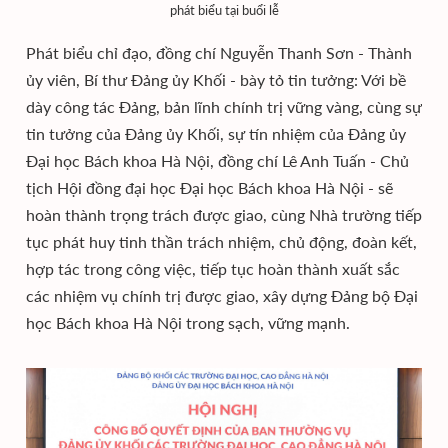
phát biểu tại buổi lễ
Phát biểu chỉ đạo, đồng chí Nguyễn Thanh Sơn - Thành
ủy viên, Bí thư Đảng ủy Khối - bày tỏ tin tưởng: Với bề
dày công tác Đảng, bản lĩnh chính trị vững vàng, cùng sự
tin tưởng của Đảng ủy Khối, sự tín nhiệm của Đảng ủy
Đại học Bách khoa Hà Nội, đồng chí Lê Anh Tuấn - Chủ
tịch Hội đồng đại học Đại học Bách khoa Hà Nội - sẽ
hoàn thành trọng trách được giao, cùng Nhà trường tiếp
tục phát huy tinh thần trách nhiệm, chủ động, đoàn kết,
hợp tác trong công việc, tiếp tục hoàn thành xuất sắc
các nhiệm vụ chính trị được giao, xây dựng Đảng bộ Đại
học Bách khoa Hà Nội trong sạch, vững mạnh.