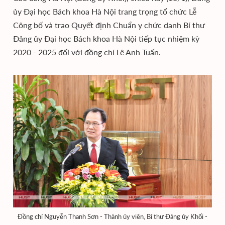
ủy Đại học Bách khoa Hà Nội trang trọng tổ chức Lễ
Công bố và trao Quyết định Chuẩn y chức danh Bí thư
Đảng ủy Đại học Bách khoa Hà Nội tiếp tục nhiệm kỳ
2020 - 2025 đối với đồng chí Lê Anh Tuấn.
Đồng chí Nguyễn Thanh Sơn - Thành ủy viên, Bí thư Đảng ủy Khối -