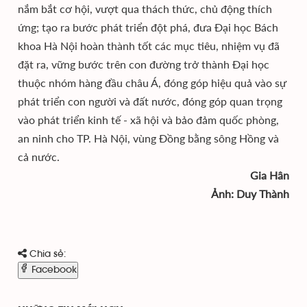
nắm bắt cơ hội, vượt qua thách thức, chủ động thích
ứng; tạo ra bước phát triển đột phá, đưa Đại học Bách
khoa Hà Nội hoàn thành tốt các mục tiêu, nhiệm vụ đã
đặt ra, vững bước trên con đường trở thành Đại học
thuộc nhóm hàng đầu châu Á, đóng góp hiệu quả vào sự
phát triển con người và đất nước, đóng góp quan trọng
vào phát triển kinh tế - xã hội và bảo đảm quốc phòng,
an ninh cho TP. Hà Nội, vùng Đồng bằng sông Hồng và
cả nước.
Gia Hân
Ảnh: Duy Thành
Chia sẻ:
Facebook