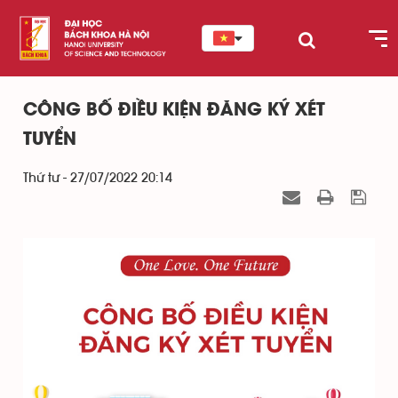
CÔNG BỐ ĐIỀU KIỆN ĐĂNG KÝ XÉT
TUYỂN
Thứ tư - 27/07/2022 20:14