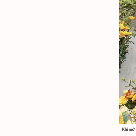
Khi mới 