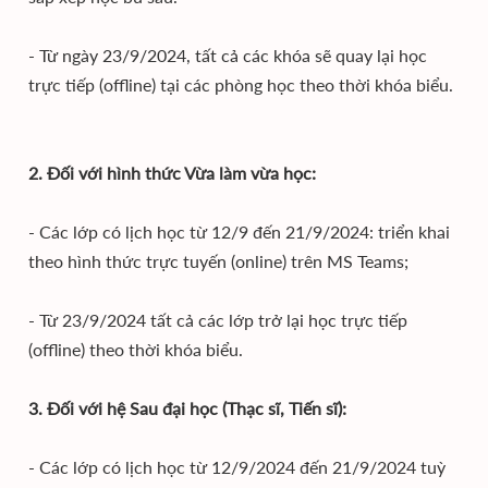
- Từ ngày 23/9/2024, tất cả các khóa sẽ quay lại học
trực tiếp (offline) tại các phòng học theo thời khóa biểu.
2. Đối với hình thức Vừa làm vừa học:
- Các lớp có lịch học từ 12/9 đến 21/9/2024: triển khai
theo hình thức trực tuyến (online) trên MS Teams;
- Từ 23/9/2024 tất cả các lớp trở lại học trực tiếp
(offline) theo thời khóa biểu.
3. Đối với hệ Sau đại học (Thạc sĩ, Tiến sĩ):
- Các lớp có lịch học từ 12/9/2024 đến 21/9/2024 tuỳ