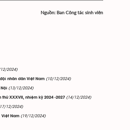
Nguồn: Ban Công tác sinh viên
/12/2024)
(10/12/2024)
 đội nhân dân Việt Nam
(13/12/2024)
 Nội
(14/12/2024)
 thứ XXXVII, nhiệm kỳ 2024 -2027
(17/12/2024)
(19/12/2024)
i Việt Nam