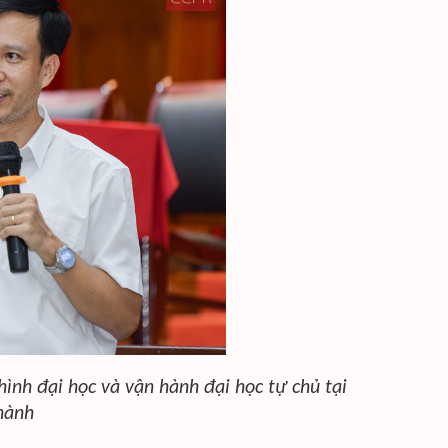
hình đại học và vận hành đại học tự chủ tại
hành