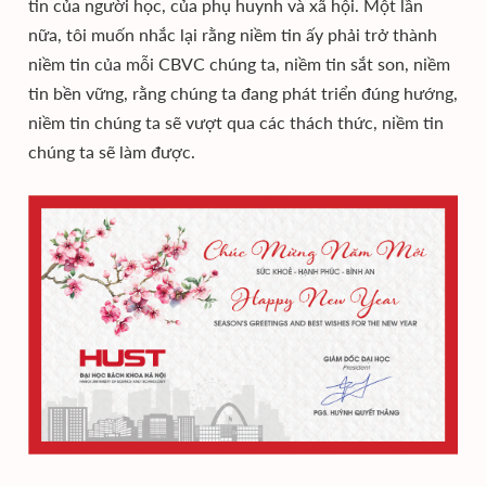
tin của người học, của phụ huynh và xã hội. Một lần
nữa, tôi muốn nhắc lại rằng niềm tin ấy phải trở thành
niềm tin của mỗi CBVC chúng ta, niềm tin sắt son, niềm
tin bền vững, rằng chúng ta đang phát triển đúng hướng,
niềm tin chúng ta sẽ vượt qua các thách thức, niềm tin
chúng ta sẽ làm được.