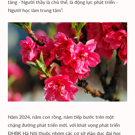
tảng - Người thầy là chủ thể, là động lực phát triển -
Người học làm trung tâm”.
Năm 2024, năm con rồng, năm tiếp bước trên một
chặng đường phát triển mới, với khát vọng phát triển
ĐHBK Hà Nội thuộc nhóm các cơ sở giáo dục đại học