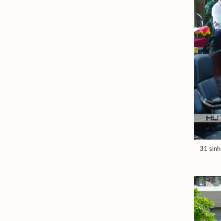
31 sinh