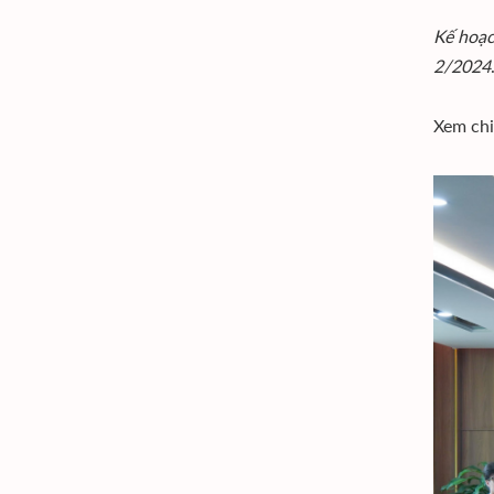
Kế hoạc
2/2024
Xem chi