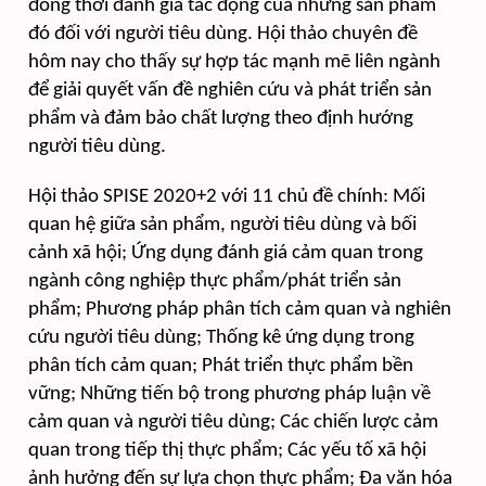
đồng thời đánh giá tác động của những sản phẩm
đó đối với người tiêu dùng. Hội thảo chuyên đề
hôm nay cho thấy sự hợp tác mạnh mẽ liên ngành
để giải quyết vấn đề nghiên cứu và phát triển sản
phẩm và đảm bảo chất lượng theo định hướng
người tiêu dùng.
Hội thảo SPISE 2020+2 với 11 chủ đề chính: Mối
quan hệ giữa sản phẩm, người tiêu dùng và bối
cảnh xã hội; Ứng dụng đánh giá cảm quan trong
ngành công nghiệp thực phẩm/phát triển sản
phẩm; Phương pháp phân tích cảm quan và nghiên
cứu người tiêu dùng; Thống kê ứng dụng trong
phân tích cảm quan; Phát triển thực phẩm bền
vững; Những tiến bộ trong phương pháp luận về
cảm quan và người tiêu dùng; Các chiến lược cảm
quan trong tiếp thị thực phẩm; Các yếu tố xã hội
ảnh hưởng đến sự lựa chọn thực phẩm; Đa văn hóa