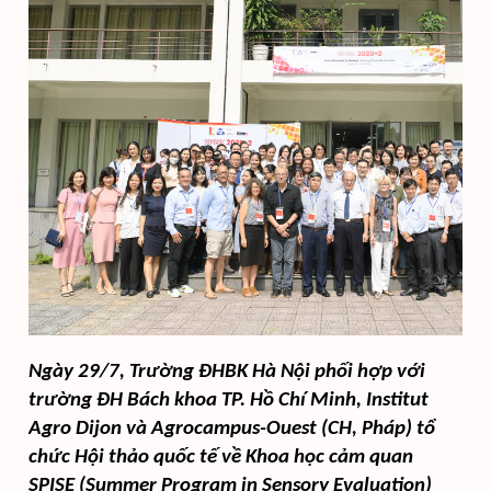
Ngày 29/7, Trường ĐHBK Hà Nội phối hợp với
trường ĐH Bách khoa TP. Hồ Chí Minh, Institut
Agro Dijon và Agrocampus-Ouest (CH, Pháp) tổ
chức Hội thảo quốc tế về Khoa học cảm quan
SPISE (Summer Program in Sensory Evaluation)