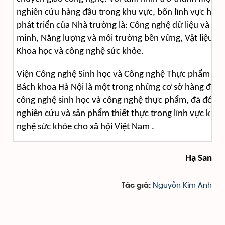
nghiên cứu hàng đầu trong khu vực, bốn lĩnh vực hàng
phát triển của Nhà trường là: Công nghệ dữ liệu và hệ
minh, Năng lượng và môi trường bền vững, Vật liệu tiê
Khoa học và công nghệ sức khỏe.
Viện Công nghệ Sinh học và Công nghệ Thực phẩm của
Bách khoa Hà Nội là một trong những cơ sở hàng đầu 
công nghệ sinh học và công nghệ thực phẩm, đã đóng
nghiên cứu và sản phẩm thiết thực trong lĩnh vực kho
nghệ
sức khỏe
cho xã hội Việt Nam .
Hạ San
Nguyễn Kim Anh
Tác giả: