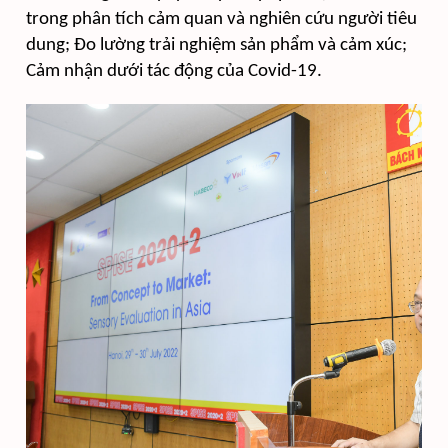
trong phân tích cảm quan và nghiên cứu người tiêu
dung; Đo lường trải nghiệm sản phẩm và cảm xúc;
Cảm nhận dưới tác động của Covid-19.