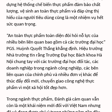
dựng hệ thống chế biến thực phẩm đảm bảo chất
lượng, vệ sinh an toàn thực phẩm và đáp ứng thị
hiếu của người tiêu dùng cũng là một nhiệm vụ hết
sức quan trọng.
“An toàn thực phẩm toàn diện đòi hỏi nỗ lực của
nhiều bên liên quan bao gồm cả các trường đại học”
PGS. Huỳnh Quyết Thắng khẳng định. Hiệu trưởng
Nhà trường tin rằng Trường Đại học Bách khoa Hà
Nội chung tay với các trường đại học đối tác, các
doanh nghiệp trong ngành công nghiệp, các bên
liên quan của chính phủ và nhiều đơn vị khác để
thúc đẩy đổi mới, chuyển giao công nghệ thực
phẩm vì một xã hội tốt đẹp hơn.
Trong ngành thực phẩm, Đánh giá cảm quan vẫn
còn là một khái niệm mới đối với Việt Nam nhưng