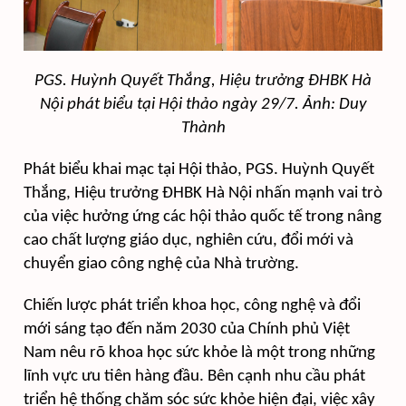
PGS. Huỳnh Quyết Thắng, Hiệu trưởng ĐHBK Hà
Nội
phát biểu tại Hội thảo ngày 29/7. Ảnh: Duy
Thành
Phát biểu khai mạc tại Hội thảo, PGS. Huỳnh Quyết
Thắng, Hiệu trưởng ĐHBK Hà Nội nhấn mạnh vai trò
của việc hưởng ứng các hội thảo quốc tế trong nâng
cao chất lượng giáo dục, nghiên cứu, đổi mới và
chuyển giao công nghệ của Nhà trường.
Chiến lược phát triển khoa học, công nghệ và đổi
mới sáng tạo đến năm 2030 của Chính phủ Việt
Nam nêu rõ khoa học sức khỏe là một trong những
lĩnh vực ưu tiên hàng đầu. Bên cạnh nhu cầu phát
triển hệ thống chăm sóc sức khỏe hiện đại, việc xây