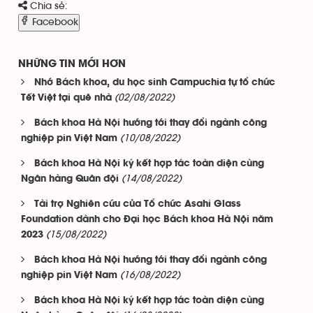
Chia sẻ:
Facebook
NHỮNG TIN MỚI HƠN
Nhớ Bách khoa, du học sinh Campuchia tự tổ chức
(02/08/2022)
Tết Việt tại quê nhà
Bách khoa Hà Nội hướng tới thay đổi ngành công
(10/08/2022)
nghiệp pin Việt Nam
Bách khoa Hà Nội ký kết hợp tác toàn diện cùng
(14/08/2022)
Ngân hàng Quân đội
Tài trợ Nghiên cứu của Tổ chức Asahi Glass
Foundation dành cho Đại học Bách khoa Hà Nội năm
(15/08/2022)
2023
Bách khoa Hà Nội hướng tới thay đổi ngành công
(16/08/2022)
nghiệp pin Việt Nam
Bách khoa Hà Nội ký kết hợp tác toàn diện cùng