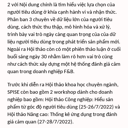
2 với Nội dung chính là tìm hiểu việc lựa chọn của
người tiêu dùng ở khía cạnh hành vi và nhận thức.
Phân ban 3 chuyên về dữ liệu lớn của người tiêu
dùng, cách thức thu thập, mô hình hóa và xử lý,
trình bày vai trò ngày càng quan trọng của của dữ
liệu người tiêu dùng trong phát triển sản phẩm mới.
Ngoài ra Hội thảo còn có một phiên thảo luận ở cuối
buổi sáng ngày 30 nhằm làm rõ hơn vai trò cũng
như cách thức xây dựng một hệ thống đánh giá cảm
quan trong doanh nghiệp F&B.
Trước khi diễn ra Hội thảo khoa học chuyên ngành,
SPISE còn bao gồm 2 workshop dành cho doanh
nghiệp bao gồm: Hội thảo Công nghiệp: Hiểu sản
phẩm từ góc độ người tiêu dùng (25-26/7/2022) và
Hội thảo Nâng cao: Thống kê ứng dụng trong đánh
giá cảm quan (27-28/7/2022).