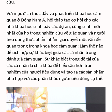
cứu.
Với mục đích thúc đẩy và phát triển khoa học cảm
quan ở Đông Nam Á, hội thảo tạo cơ hội cho các
nhà khoa học trình bày các dự án, công trình mới
nhất của họ trong nghiên cứu về giác quan và người
tiêu dùng thực phẩm nhằm giải quyết một vấn đề
quan trọng trong khoa học cảm quan: Làm thế nào
để tích hợp sự khác biệt giữa các cá nhân trong
đánh giá cảm quan. Sự khác biệt trong đề tài của
các cá nhân là chìa khóa để hiểu sâu hơn trải
nghiệm của người tiêu dùng và tạo ra các sản phẩm
phù hợp với các phân khúc người tiêu dùng cụ thể.