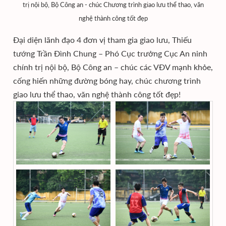
trị nội bộ, Bộ Công an - chúc Chương trình giao lưu thể thao, văn
nghệ thành công tốt đẹp
Đại diện lãnh đạo 4 đơn vị tham gia giao lưu, Thiếu
tướng Trần Đình Chung – Phó Cục trưởng Cục An ninh
chính trị nội bộ, Bộ Công an – chúc các VĐV mạnh khỏe,
cống hiến những đường bóng hay, chúc chương trình
giao lưu thể thao, văn nghệ thành công tốt đẹp!