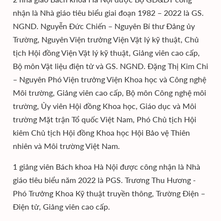
nhận là Nhà giáo tiêu biểu giai đoạn 1982 – 2022 là GS.
NGND. Nguyễn Đức Chiến – Nguyên Bí thư Đảng ủy
Trường, Nguyên Viện trưởng Viện Vật lý kỹ thuật, Chủ
tịch Hội đồng Viện Vật lý kỹ thuật, Giảng viên cao cấp,
Bộ môn Vật liệu điện tử và GS. NGND. Đặng Thị Kim Chi
– Nguyên Phó Viện trưởng Viện Khoa học và Công nghệ
Môi trường, Giảng viên cao cấp, Bộ môn Công nghệ môi
trường, Ủy viên Hội đồng Khoa học, Giáo dục và Môi
trường Mặt trận Tổ quốc Việt Nam, Phó Chủ tịch Hội
kiêm Chủ tịch Hội đồng Khoa học Hội Bảo vệ Thiên
nhiên và Môi trường Việt Nam.
1 giảng viên Bách khoa Hà Nội được công nhận là Nhà
giáo tiêu biểu năm 2022 là PGS. Trương Thu Hương -
Phó Trưởng Khoa Kỹ thuật truyền thông, Trường Điện –
Điện tử, Giảng viên cao cấp.