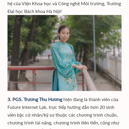
hệ của Viện Khoa học và Công nghệ Môi trường, Trường
Đại học Bách khoa Hà Nội!
3.
PGS. Trương Thu Hương
hiện đang là thành viên của
Future Internet Lab, trực tiếp hướng dẫn hơn 20 sinh
viên bậc cử nhân/kỹ sư thuộc các chương trình chuẩn,
chương trình tài năng, chương trình tiên tiến, cũng như