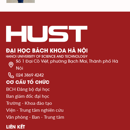
Số 1 Đại Cồ Việt, phường Bạch Mai, Thành phố Hà
Nội
024 3869 4242
CƠ CẤU TỔ CHỨC
BCH Đảng bộ đại học
Ban giám đốc đại học
Trường - Khoa đào tạo
Viện - Trung tâm nghiên cứu
Văn phòng - Ban - Trung tâm
LIÊN KẾT