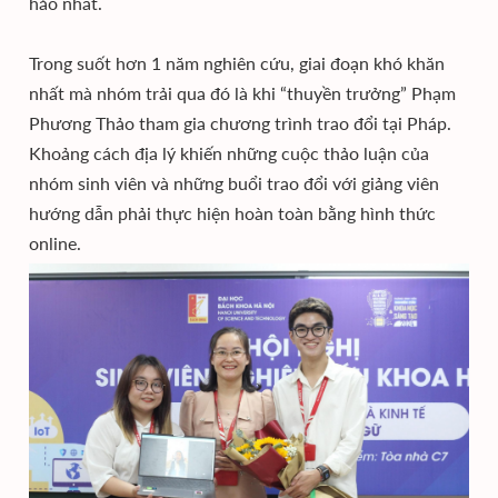
hảo nhất.
Trong suốt hơn 1 năm nghiên cứu, giai đoạn khó khăn
nhất mà nhóm trải qua đó là khi “thuyền trưởng” Phạm
Phương Thảo tham gia chương trình trao đổi tại Pháp.
Khoảng cách địa lý khiến những cuộc thảo luận của
nhóm sinh viên và những buổi trao đổi với giảng viên
hướng dẫn phải thực hiện hoàn toàn bằng hình thức
online.