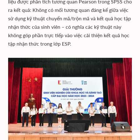
liệu được phân tích tương quan Pearson trong SPSS cho
ra kết quả: Không có mối tương quan đáng kể giữa việc
sử dụng kỹ thuật chuyển mã/trộn mã và kết quả học tập
nhận thức của sinh viên – có nghĩa các kỹ thuật này
không góp phần trực tiếp vào việc cải thiện kết quả học
tập nhận thức trong lớp ESP.