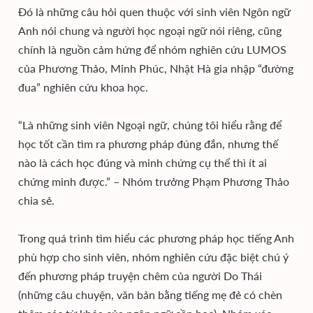
Đó là những câu hỏi quen thuộc với sinh viên Ngôn ngữ
Anh nói chung và người học ngoại ngữ nói riêng, cũng
chính là nguồn cảm hứng để nhóm nghiên cứu LUMOS
của Phương Thảo, Minh Phúc, Nhật Hà gia nhập “đường
đua” nghiên cứu khoa học.
“Là những sinh viên Ngoại ngữ, chúng tôi hiểu rằng để
học tốt cần tìm ra phương pháp đúng đắn, nhưng thế
nào là cách học đúng và minh chứng cụ thể thì ít ai
chứng minh được.” – Nhóm trưởng Phạm Phương Thảo
chia sẻ.
Trong quá trình tìm hiểu các phương pháp học tiếng Anh
phù hợp cho sinh viên, nhóm nghiên cứu đặc biệt chú ý
đến phương pháp truyện chêm của người Do Thái
(những câu chuyện, văn bản bằng tiếng mẹ đẻ có chèn