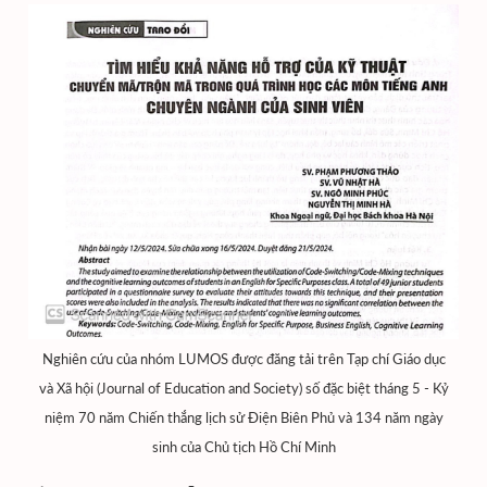
Nghiên cứu của nhóm LUMOS được đăng tải trên Tạp chí Giáo dục
và Xã hội (Journal of Education and Society) số đặc biệt tháng 5 - Kỷ
niệm 70 năm Chiến thắng lịch sử Điện Biên Phủ và 134 năm ngày
sinh của Chủ tịch Hồ Chí Minh