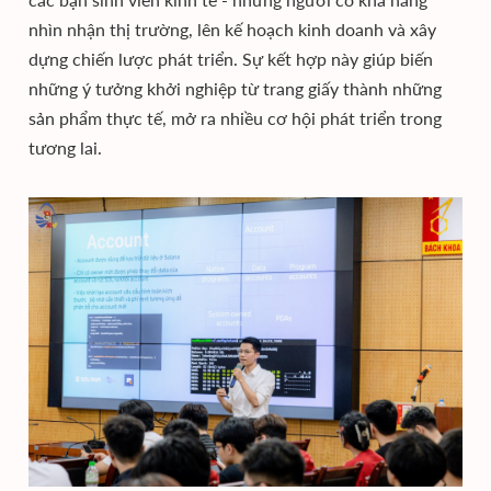
nhìn nhận thị trường, lên kế hoạch kinh doanh và xây
dựng chiến lược phát triển. Sự kết hợp này giúp biến
những ý tưởng khởi nghiệp từ trang giấy thành những
sản phẩm thực tế, mở ra nhiều cơ hội phát triển trong
tương lai.