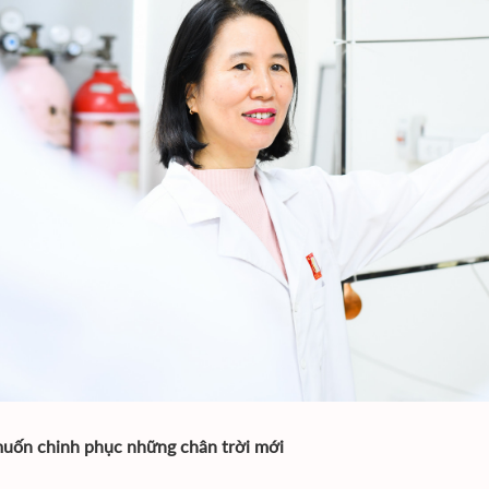
uốn chinh phục những chân trời mới