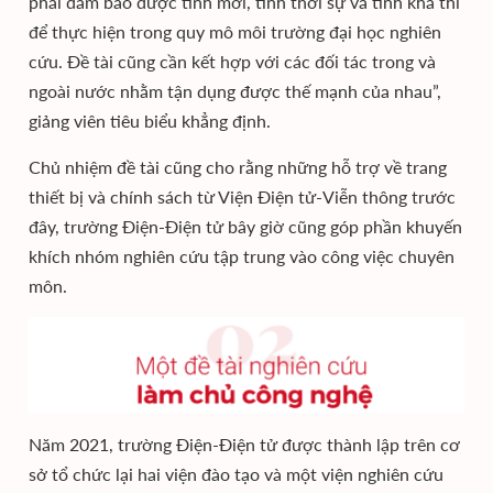
phải đảm bảo được tính mới, tính thời sự và tính khả thi
để thực hiện trong quy mô môi trường đại học nghiên
cứu. Đề tài cũng cần kết hợp với các đối tác trong và
ngoài nước nhằm tận dụng được thế mạnh của nhau”,
giảng viên tiêu biểu khẳng định.
Chủ nhiệm đề tài cũng cho rằng những hỗ trợ về trang
thiết bị và chính sách từ Viện Điện tử-Viễn thông trước
đây, trường Điện-Điện tử bây giờ cũng góp phần khuyến
khích nhóm nghiên cứu tập trung vào công việc chuyên
môn.
Năm 2021, trường Điện-Điện tử được thành lập trên cơ
sở tổ chức lại hai viện đào tạo và một viện nghiên cứu