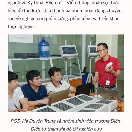
ngành về Kỹ thuật Điện tử – Viễn thông, nhân sự thực
hiện đề tài được chia thành ba nhóm hoạt động chuyên
sâu về nghiên cứu phần cứng, phần mềm và triển khai
thực nghiệm.
PGS. Hà Duyên Trung và nhóm sinh viên trường Điện-
Điện tử tham gia đề tài nghiên cứu