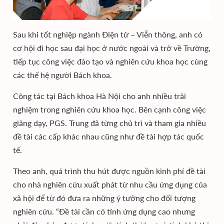
Sau khi tốt nghiệp ngành Điện tử – Viễn thông, anh có
cơ hội đi học sau đại học ở nước ngoài và trở về Trường,
tiếp tục công việc đào tạo và nghiên cứu khoa học cùng
các thế hệ người Bách khoa.
Công tác tại Bách khoa Hà Nội cho anh nhiều trải
nghiệm trong nghiên cứu khoa học. Bên cạnh công việc
giảng dạy, PGS. Trung đã từng chủ trì và tham gia nhiều
đề tài các cấp khác nhau cũng như đề tài hợp tác quốc
tế.
Theo anh, quá trình thu hút được nguồn kinh phí đề tài
cho nhà nghiên cứu xuất phát từ nhu cầu ứng dụng của
xã hội để từ đó đưa ra những ý tưởng cho đối tượng
nghiên cứu. “Đề tài cần có tính ứng dụng cao nhưng