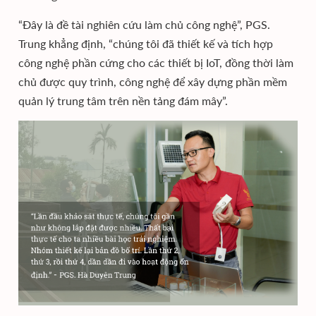
“Đây là đề tài nghiên cứu làm chủ công nghệ”, PGS.
Trung khẳng định, “chúng tôi đã thiết kế và tích hợp
công nghệ phần cứng cho các thiết bị IoT, đồng thời làm
chủ được quy trình, công nghệ để xây dựng phần mềm
quản lý trung tâm trên nền tảng đám mây”.