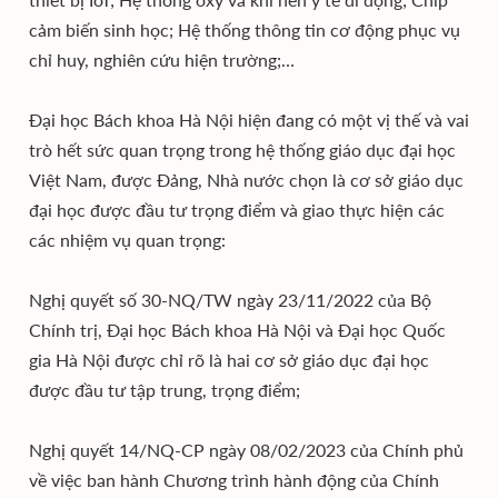
cảm biến sinh học; Hệ thống thông tin cơ động phục vụ
chỉ huy, nghiên cứu hiện trường;…
Đại học Bách khoa Hà Nội hiện đang có một vị thế và vai
trò hết sức quan trọng trong hệ thống giáo dục đại học
Việt Nam, được Đảng, Nhà nước chọn là cơ sở giáo dục
đại học được đầu tư trọng điểm và giao thực hiện các
các nhiệm vụ quan trọng:
Nghị quyết số 30-NQ/TW ngày 23/11/2022 của Bộ
Chính trị, Đại học Bách khoa Hà Nội và Đại học Quốc
gia Hà Nội được chỉ rõ là hai cơ sở giáo dục đại học
được đầu tư tập trung, trọng điểm;
Nghị quyết 14/NQ-CP ngày 08/02/2023 của Chính phủ
về việc ban hành Chương trình hành động của Chính