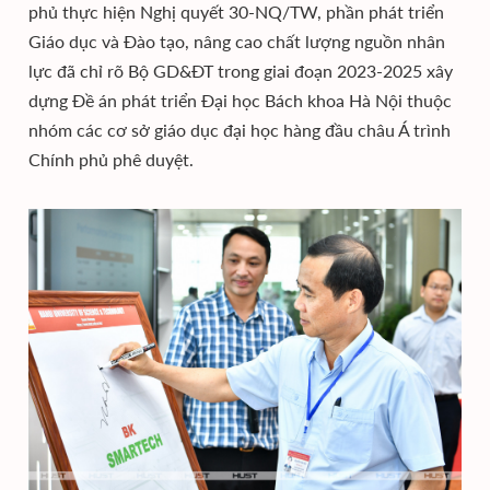
phủ thực hiện Nghị quyết 30-NQ/TW, phần phát triển
Giáo dục và Đào tạo, nâng cao chất lượng nguồn nhân
lực đã chỉ rõ Bộ GD&ĐT trong giai đoạn 2023-2025 xây
dựng Đề án phát triển Đại học Bách khoa Hà Nội thuộc
nhóm các cơ sở giáo dục đại học hàng đầu châu Á trình
Chính phủ phê duyệt.