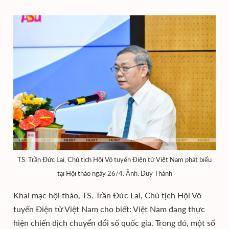
TS. Trần Đức Lai, Chủ tịch Hội Vô tuyến Điện tử Việt Nam phát biểu
tại Hội thảo ngày 26/4. Ảnh: Duy Thành
Khai mạc hội thảo, TS. Trần Đức Lai, Chủ tịch Hội Vô
tuyến Điện tử Việt Nam cho biết: Việt Nam đang thực
hiện chiến dịch chuyển đổi số quốc gia. Trong đó, một số