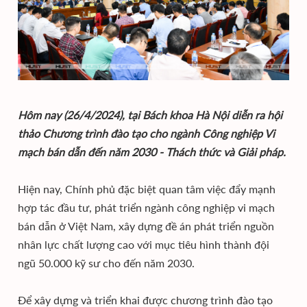
Hôm nay (26/4/2024), tại Bách khoa Hà Nội diễn ra hội
thảo Chương trình đào tạo cho ngành Công nghiệp Vi
mạch bán dẫn đến năm 2030 - Thách thức và Giải pháp.
Hiện nay, Chính phủ đặc biệt quan tâm việc đẩy mạnh
hợp tác đầu tư, phát triển ngành công nghiệp vi mạch
bán dẫn ở Việt Nam, xây dựng đề án phát triển nguồn
nhân lực chất lượng cao với mục tiêu hình thành đội
ngũ 50.000 kỹ sư cho đến năm 2030.
Để xây dựng và triển khai được chương trình đào tạo