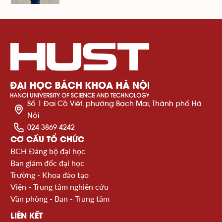
Số 1 Đại Cồ Việt, phường Bạch Mai, Thành phố Hà
Nội
024 3869 4242
CƠ CẤU TỔ CHỨC
BCH Đảng bộ đại học
Ban giám đốc đại học
Trường - Khoa đào tạo
Viện - Trung tâm nghiên cứu
Văn phòng - Ban - Trung tâm
LIÊN KẾT