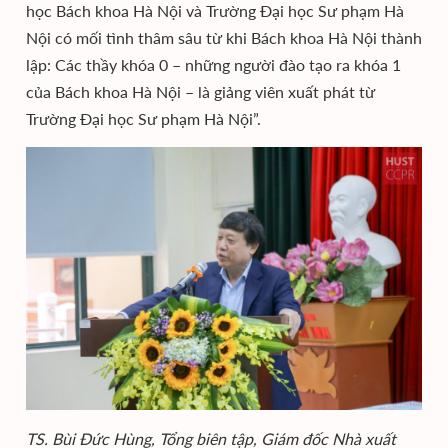
học Bách khoa Hà Nội và Trường Đại học Sư phạm Hà
Nội có mối tình thâm sâu từ khi Bách khoa Hà Nội thành
lập: Các thầy khóa 0 – những người đào tạo ra khóa 1
của Bách khoa Hà Nội – là giảng viên xuất phát từ
Trường Đại học Sư phạm Hà Nội”.
TS. Bùi Đức Hùng, Tổng biên tập, Giám đốc Nhà xuất