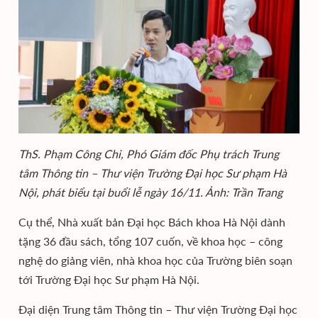
ThS. Phạm Công Chi, Phó Giám đốc Phụ trách Trung
tâm Thông tin – Thư viện Trường Đại học Sư phạm Hà
Nội, phát biểu tại buổi lễ ngày 16/11. Ảnh: Trần Trang
Cụ thể, Nhà xuất bản Đại học Bách khoa Hà Nội dành
tặng 36 đầu sách, tổng 107 cuốn, về khoa học – công
nghệ do giảng viên, nhà khoa học của Trường biên soạn
tới Trường Đại học Sư phạm Hà Nội.
Đại diện Trung tâm Thông tin – Thư viện Trường Đại học