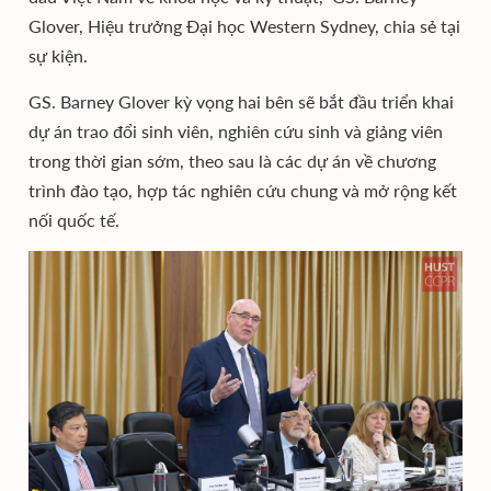
Glover, Hiệu trưởng Đại học Western Sydney, chia sẻ tại
sự kiện.
GS. Barney Glover kỳ vọng hai bên sẽ bắt đầu triển khai
dự án trao đổi sinh viên, nghiên cứu sinh và giảng viên
trong thời gian sớm, theo sau là các dự án về chương
trình đào tạo, hợp tác nghiên cứu chung và mở rộng kết
nối quốc tế.