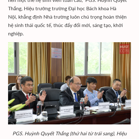
Thắng, Hiệu trưởng trường Đại học Bách khoa Hà
Nội, khẳng định Nhà trường luôn chú trọng hoàn thiện
hệ sinh thái quốc tế, thúc đẩy đổi mới, sáng tạo, khởi
nghiệp.
PGS. Huỳnh Quyết Thắng (thứ hai từ trái sang), Hiệu