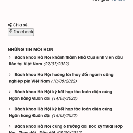
Chia sẻ:
Facebook
NHỮNG TIN MỚI HƠN
Bách khoa Hà Nội khánh thành Nhà Cựu sinh viên đầu
(29/07/2022)
tiên tại Việt Nam
Bách khoa Hà Nội hướng tới thay đổi ngành công
(10/08/2022)
nghiệp pin Việt Nam
Bách khoa Hà Nội ký kết hợp tác toàn diện cùng
(14/08/2022)
Ngân hàng Quân đội
Bách khoa Hà Nội ký kết hợp tác toàn diện cùng
(16/08/2022)
Ngân hàng Quân đội
Bách khoa Hà Nội cùng 6 trường đại học kỹ thuật Hợp