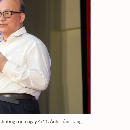
hương trình ngày 4/11. Ảnh: Trần Trang