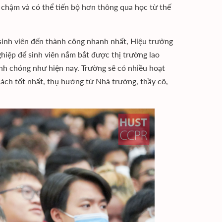
chậm và có thể tiến bộ hơn thông qua học từ thế
sinh viên đến thành công nhanh nhất, Hiệu trưởng
ệp để sinh viên nắm bắt được thị trường lao
nh chóng như hiện nay. Trường sẽ có nhiều hoạt
cách tốt nhất, thụ hưởng từ Nhà trường, thầy cô,