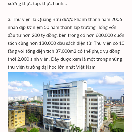
xưởng thực tập, thực hành...
3. Thư viện Tạ Quang Bửu được khánh thành năm 2006
nhân dịp kỷ niệm 50 năm thành lập trường. Tổng vốn
đầu tư hơn 200 tỷ đồng, bên trong có hơn 600.000 cuốn
sách cùng hơn 130.000 đầu sách điện tử. Thư viện có 10
tầng với tổng diện tích 37.000m2 có thể phục vụ đồng
thời 2.000 sinh viên. Đây được xem là một trong những
thư viện trường đại học lớn nhất Việt Nam