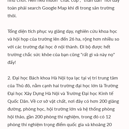
toàn phải search Google Map khi đi trong sân trường
thôi.
Tổng diện tích phục vụ giảng dạy, nghiên cứu khoa học
và hội họp của trường lên đến 26 ha, rộng hơn nhiều so
với các trường đại học ở nội thành. Đi bộ được hết
trường chắc sức khỏe của bạn cũng "rất gì và này nọ"
đấy!
2. Đại học Bách khoa Hà Nội tọa lạc tại vị trí trung tâm
của Thủ đô, nằm cạnh hai trường đại học lớn là Trường
Đại học Xây Dựng Hà Nội và Trường Đại học Kinh tế
Quốc Dân. Về cơ sở vật chất, nơi đây có hơn 200 giảng
đường, phòng học, hội trường lớn và hệ thống phòng
hội thảo, gần 200 phòng thí nghiệm, trong đó có 12
phòng thí nghiệm trọng điểm quốc gia và khoảng 20