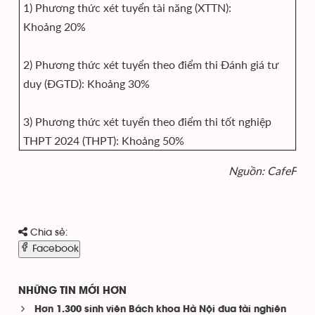
1) Phương thức xét tuyển tài năng (XTTN):
Khoảng 20%
2) Phương thức xét tuyển theo điểm thi Đánh giá tư
duy (ĐGTD): Khoảng 30%
3) Phương thức xét tuyển theo điểm thi tốt nghiệp
THPT 2024 (THPT): Khoảng 50%
Nguồn: CafeF
Chia sẻ:
Facebook
NHỮNG TIN MỚI HƠN
Hơn 1.300 sinh viên Bách khoa Hà Nội đua tài nghiên