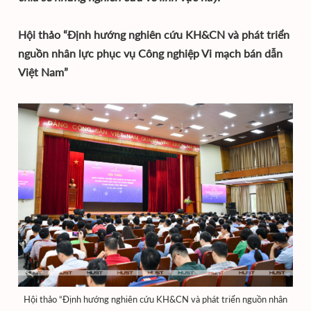
Hội thảo “Định hướng nghiên cứu KH&CN và phát triển
nguồn nhân lực phục vụ Công nghiệp Vi mạch bán dẫn
Việt Nam”
Hội thảo “Định hướng nghiên cứu KH&CN và phát triển nguồn nhân