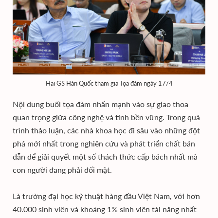
Hai GS Hàn Quốc tham gia Tọa đàm ngày 17/4
Nội dung buổi tọa đàm nhấn mạnh vào sự giao thoa
quan trọng giữa công nghệ và tính bền vững. Trong quá
trình thảo luận, các nhà khoa học đi sâu vào những đột
phá mới nhất trong nghiên cứu và phát triển chất bán
dẫn để giải quyết một số thách thức cấp bách nhất mà
con người đang phải đối mặt.
Là trường đại học kỹ thuật hàng đầu Việt Nam, với hơn
40.000 sinh viên và khoảng 1% sinh viên tài năng nhất