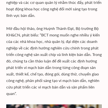
nghiệp và các cơ quan quản lý nhằm thúc đẩy, phát triển
hoạt động khoa học công nghệ đổi mới sáng tạo trong
lĩnh vực bán dẫn.
Mở đầu hội thảo, ông Huỳnh Thành Đạt, Bộ trưởng Bộ
KH&CN, phát biểu: “BCT mong muốn nghe nhiều ý kiến
của các nhà khoa học, nhà quản lý, đại diện các doanh
nghiệp về các định hướng nghiên cứu chính trong phát
triển công nghệ sản xuất chip và linh kiện bán dẫn. Trong
đó, chúng ta cần thảo luận để đề xuất các định hướng
phát triển vi mạch bán dẫn trong từng công đoạn sản
xuất, thiết kế, chế tạo, đóng gói, dùng thử, chuyển giao
công nghệ, phân phối sáng tạo vi mạch bán dẫn, nghiên
cứu phát triển các vi mạch bán dẫn và sản phẩm liên
quan”.