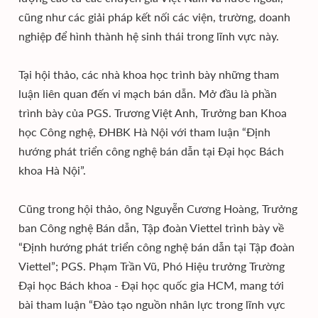
cũng như các giải pháp kết nối các viện, trường, doanh
nghiệp để hình thành hệ sinh thái trong lĩnh vực này.
Tại hội thảo, các nhà khoa học trình bày những tham
luận liên quan đến vi mạch bán dẫn. Mở đầu là phần
trình bày của PGS. Trương Việt Anh, Trưởng ban Khoa
học Công nghệ, ĐHBK Hà Nội với tham luận “Định
hướng phát triển công nghệ bán dẫn tại Đại học Bách
khoa Hà Nội”.
Cũng trong hội thảo, ông Nguyễn Cương Hoàng, Trưởng
ban Công nghệ Bán dẫn, Tập đoàn Viettel trình bày về
“Định hướng phát triển công nghệ bán dẫn tại Tập đoàn
Viettel”; PGS. Phạm Trần Vũ, Phó Hiệu trưởng Trường
Đại học Bách khoa - Đại học quốc gia HCM, mang tới
bài tham luận “Đào tạo nguồn nhân lực trong lĩnh vực