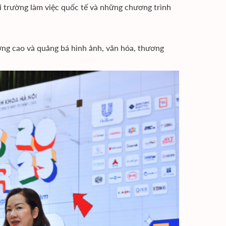
i trường làm việc quốc tế và những chương trình
ợng cao và quảng bá hình ảnh, văn hóa, thương