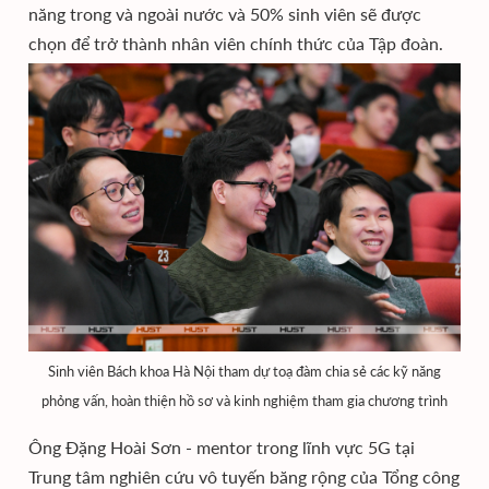
năng trong và ngoài nước và 50% sinh viên sẽ được
chọn để trở thành nhân viên chính thức của Tập đoàn.
Sinh viên Bách khoa Hà Nội tham dự toạ đàm chia sẻ các kỹ năng
phỏng vấn, hoàn thiện hồ sơ và kinh nghiệm tham gia chương trình
Ông Đặng Hoài Sơn - mentor trong lĩnh vực 5G tại
Trung tâm nghiên cứu vô tuyến băng rộng của Tổng công