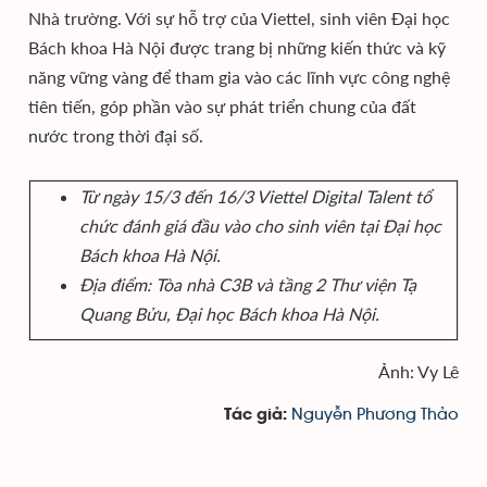
Nhà trường. Với sự hỗ trợ của Viettel, sinh viên Đại học
Bách khoa Hà Nội được trang bị những kiến thức và kỹ
năng vững vàng để tham gia vào các lĩnh vực công nghệ
tiên tiến, góp phần vào sự phát triển chung của đất
nước trong thời đại số.
Từ ngày 15/3 đến 16/3 Viettel Digital Talent tổ
chức đánh giá đầu vào cho sinh viên tại Đại học
Bách khoa Hà Nội.
Địa điểm: Tòa nhà C3B và tầng 2 Thư viện Tạ
Quang Bửu, Đại học Bách khoa Hà Nội.
Ảnh: Vy Lê
Nguyễn Phương Thảo
Tác giả: