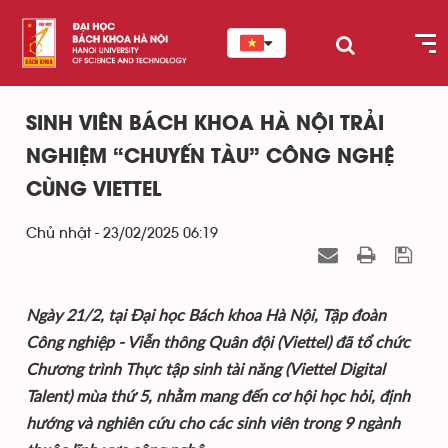
SINH VIÊN BÁCH KHOA HÀ NỘI TRẢI
NGHIỆM “CHUYẾN TÀU” CÔNG NGHỆ
CÙNG VIETTEL
Chủ nhật - 23/02/2025 06:19
Ngày 21/2, tại Đại học Bách khoa Hà Nội, Tập đoàn
Công nghiệp - Viễn thông Quân đội (Viettel) đã tổ chức
Chương trình Thực tập sinh tài năng (Viettel Digital
Talent) mùa thứ 5, nhằm mang đến cơ hội học hỏi, định
hướng và nghiên cứu cho các sinh viên trong 9 ngành