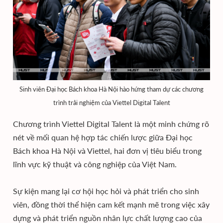
Sinh viên Đại học Bách khoa Hà Nội hào hứng tham dự các chương
trình trải nghiệm của Viettel Digital Talent
Chương trình Viettel Digital Talent là một minh chứng rõ
nét về mối quan hệ hợp tác chiến lược giữa Đại học
Bách khoa Hà Nội và Viettel, hai đơn vị tiêu biểu trong
lĩnh vực kỹ thuật và công nghiệp của Việt Nam.
Sự kiện mang lại cơ hội học hỏi và phát triển cho sinh
viên, đồng thời thể hiện cam kết mạnh mẽ trong việc xây
dựng và phát triển nguồn nhân lực chất lượng cao của