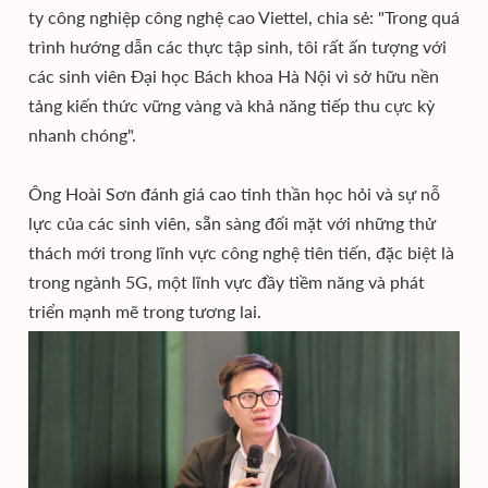
ty công nghiệp công nghệ cao Viettel, chia sẻ: "Trong quá
trình hướng dẫn các thực tập sinh, tôi rất ấn tượng với
các sinh viên Đại học Bách khoa Hà Nội vì sở hữu nền
tảng kiến thức vững vàng và khả năng tiếp thu cực kỳ
nhanh chóng".
Ông Hoài Sơn đánh giá cao tinh thần học hỏi và sự nỗ
lực của các sinh viên, sẵn sàng đối mặt với những thử
thách mới trong lĩnh vực công nghệ tiên tiến, đặc biệt là
trong ngành 5G, một lĩnh vực đầy tiềm năng và phát
triển mạnh mẽ trong tương lai.