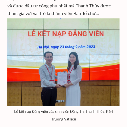
và được đầu tư công phu nhất mà Thanh Thủy được
tham gia với vai trò là thành viên Ban Tổ chức.
Lễ kết nạp Đảng viên của sinh viên Đặng Thị Thanh Thủy, K64
Trường Vật liệu