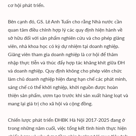
cơ hội phát triển.
Bên cạnh đó, GS. Lê Anh Tuấn cho rằng Nhà nước cần
quan tâm điều chỉnh hợp lý các quy định hiện hành về
sở hữu đối với sản phẩm nghiên cứu và cho phép giảng
viên, nhà khoa học có kỳ dự nhiệm tại doanh nghiệp.
Giảng viên tham gia doanh nghiệp là cơ hội để thâm
nhập thực tiễn và thúc đẩy hợp tác khăng khít giữa ĐH
và doanh nghiệp. Quy định không cho phép viên chức
làm chủ doanh nghiệp hiện đang hạn chế các phát minh,
sáng chế có thể khởi nghiệp, khởi nguồn được hoàn
thiện sản phẩm, ươm tạo trước khi sản xuất hàng loạt và
mang lại giá trị cho xã hội và cộng đồng.
Chiến lược phát triển ĐHBK Hà Nội 2017-2025 đang ở
trong những năm cuối, việc tổng kết tình hình thực hiện