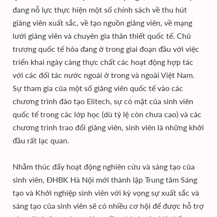
đang nỗ lực thực hiện một số chính sách về thu hút
giảng viên xuất sắc, về tạo nguồn giảng viên, về mạng
lưới giảng viên và chuyên gia thân thiết quốc tế. Chủ
trương quốc tế hóa đang ở trong giai đoạn đầu với việc
triển khai ngày càng thực chất các hoạt động hợp tác
với các đối tác nước ngoài ở trong và ngoài Việt Nam.
Sự tham gia của một số giảng viên quốc tế vào các
chương trình đào tạo Elitech, sự có mặt của sinh viên
quốc tế trong các lớp học (dù tỷ lệ còn chưa cao) và các
chương trình trao đổi giảng viên, sinh viên là những khởi
đầu rất lạc quan.
Nhằm thúc đẩy hoạt động nghiên cứu và sáng tạo của
sinh viên, ĐHBK Hà Nội mới thành lập Trung tâm Sáng
tạo và Khởi nghiệp sinh viên với kỳ vọng sự xuất sắc và
sáng tạo của sinh viên sẽ có nhiều cơ hội để được hỗ trợ