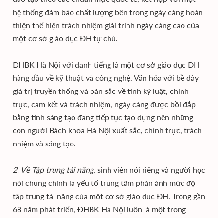
hệ thống đảm bảo chất lượng bên trong ngày càng hoàn
thiện thể hiện trách nhiệm giải trình ngày càng cao của
một cơ sở giáo dục ĐH tự chủ.
ĐHBK Hà Nội với danh tiếng là một cơ sở giáo dục ĐH
hàng đầu về kỹ thuật và công nghệ. Văn hóa với bề dày
giá trị truyền thống và bản sắc về tính kỷ luật, chính
trực, cam kết và trách nhiệm, ngày càng được bồi đắp
bằng tính sáng tạo đang tiếp tục tạo dựng nên những
con người Bách khoa Hà Nội xuất sắc, chính trực, trách
nhiệm và sáng tạo.
2. Về Tập trung tài năng
, sinh viên nói riêng và người học
nói chung chính là yếu tố trung tâm phản ánh mức độ
tập trung tài năng của một cơ sở giáo dục ĐH. Trong gần
68 năm phát triển, ĐHBK Hà Nội luôn là một trong