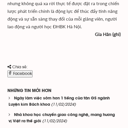
nhưng không quá xa rời thực tế được đặt ra trong chiến
lược phát triển chính là động lực để thúc đẩy tính năng
động và sự sẵn sàng thay đổi của mỗi giảng viên, người
lao động và người học ĐHBK Hà Nội.
Gia Hân (ghi)
Chia sẻ:
Facebook
NHỮNG TIN MỚI HƠN
Ngày làm việc sớm hơn 1 tiếng của tân GS ngành
(11/02/2024)
Luyện kim Bách khoa
Nhà khoa học chuyển giao công nghệ, mang hương
(11/02/2024)
vị Việt ra thế giới