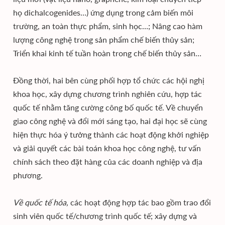
họ dichalcogenides…) ứng dụng trong cảm biến môi
trường, an toàn thực phẩm, sinh học…; Nâng cao hàm
lượng công nghệ trong sản phẩm chế biến thủy sản;
Triển khai kinh tế tuần hoàn trong chế biến thủy sản…
Đồng thời, hai bên cùng phối hợp tổ chức các hội nghị
khoa học, xây dựng chương trình nghiên cứu, hợp tác
quốc tế nhằm tăng cường công bố quốc tế. Về chuyển
giao công nghệ và đổi mới sáng tạo, hai đại học sẽ cùng
hiện thực hóa ý tưởng thành các hoạt động khởi nghiệp
và giải quyết các bài toán khoa học công nghệ, tư vấn
chính sách theo đặt hàng của các doanh nghiệp và địa
phương.
Về quốc tế hóa,
các hoạt động hợp tác bao gồm trao đổi
sinh viên quốc tế/chương trình quốc tế; xây dựng và