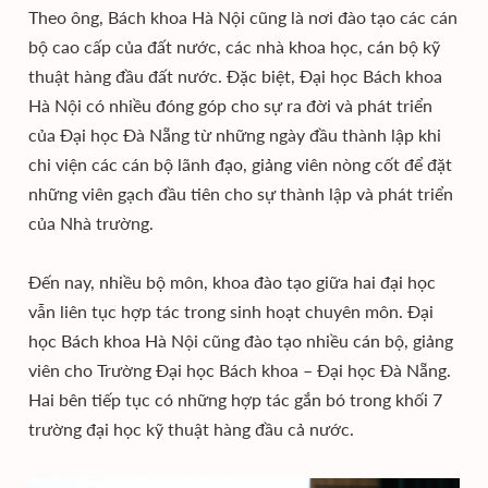
Theo ông, Bách khoa Hà Nội cũng là nơi đào tạo các cán
bộ cao cấp của đất nước, các nhà khoa học, cán bộ kỹ
thuật hàng đầu đất nước. Đặc biệt, Đại học Bách khoa
Hà Nội có nhiều đóng góp cho sự ra đời và phát triển
của Đại học Đà Nẵng từ những ngày đầu thành lập khi
chi viện các cán bộ lãnh đạo, giảng viên nòng cốt để đặt
những viên gạch đầu tiên cho sự thành lập và phát triển
của Nhà trường.
Đến nay, nhiều bộ môn, khoa đào tạo giữa hai đại học
vẫn liên tục hợp tác trong sinh hoạt chuyên môn. Đại
học Bách khoa Hà Nội cũng đào tạo nhiều cán bộ, giảng
viên cho Trường Đại học Bách khoa – Đại học Đà Nẵng.
Hai bên tiếp tục có những hợp tác gắn bó trong khối 7
trường đại học kỹ thuật hàng đầu cả nước.