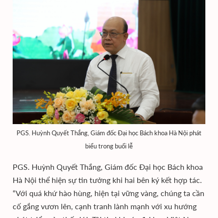
PGS. Huỳnh Quyết Thắng, Giám đốc Đại học Bách khoa Hà Nội phát
biểu trong buổi lễ
PGS. Huỳnh Quyết Thắng, Giám đốc Đại học Bách khoa
Hà Nội thể hiện sự tin tưởng khi hai bên ký kết hợp tác.
“Với quá khứ hào hùng, hiện tại vững vàng, chúng ta cần
cố gắng vươn lên, cạnh tranh lành mạnh với xu hướng