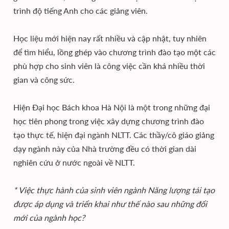
trình độ tiếng Anh cho các giảng viên.
Học liệu mới hiện nay rất nhiều và cập nhật, tuy nhiên
để tìm hiểu, lồng ghép vào chương trình đào tạo một các
phù hợp cho sinh viên là công việc cần khá nhiều thời
gian và công sức.
Hiện Đại học Bách khoa Hà Nội là một trong những đại
học tiên phong trong việc xây dựng chương trình đào
tạo thực tế, hiện đại ngành NLTT. Các thầy/cô giáo giảng
dạy ngành này của Nhà trường đều có thời gian dài
nghiên cứu ở nước ngoài về NLTT.
* Việc thực hành của sinh viên ngành Năng lượng tái tạo
được áp dụng và triển khai như thế nào sau những đổi
mới của ngành học?