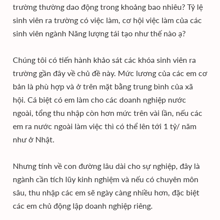
trường thường dao động trong khoảng bao nhiêu? Tỷ lệ
sinh viên ra trường có việc làm, cơ hội việc làm của các
sinh viên ngành Năng lượng tái tạo như thế nào ạ?
Chúng tôi có tiến hành khảo sát các khóa sinh viên ra
trường gần đây về chủ đề này. Mức lương của các em cơ
bản là phù hợp và ở trên mặt bằng trung bình của xã
hội. Cá biệt có em làm cho các doanh nghiệp nước
ngoài, tổng thu nhập còn hơn mức trên vài lần, nếu các
em ra nước ngoài làm việc thì có thể lên tới 1 tỷ/ năm
như ở Nhật.
Nhưng tính về con đường lâu dài cho sự nghiệp, đây là
ngành cần tích lũy kinh nghiệm và nếu có chuyên môn
sâu, thu nhập các em sẽ ngày càng nhiều hơn, đặc biệt
các em chủ động lập doanh nghiệp riêng.