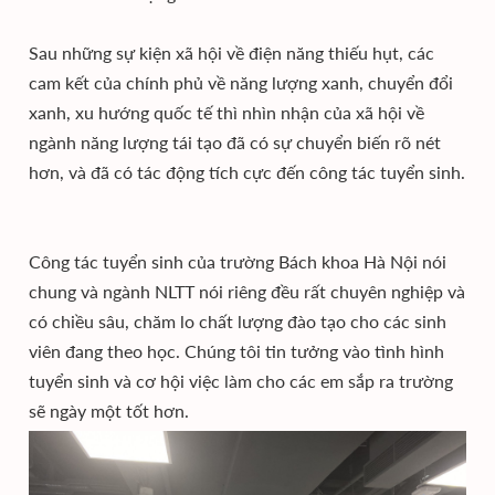
Sau những sự kiện xã hội về điện năng thiếu hụt, các
cam kết của chính phủ về năng lượng xanh, chuyển đổi
xanh, xu hướng quốc tế thì nhìn nhận của xã hội về
ngành năng lượng tái tạo đã có sự chuyển biến rõ nét
hơn, và đã có tác động tích cực đến công tác tuyển sinh.
Công tác tuyển sinh của trường Bách khoa Hà Nội nói
chung và ngành NLTT nói riêng đều rất chuyên nghiệp và
có chiều sâu, chăm lo chất lượng đào tạo cho các sinh
viên đang theo học. Chúng tôi tin tưởng vào tình hình
tuyển sinh và cơ hội việc làm cho các em sắp ra trường
sẽ ngày một tốt hơn.