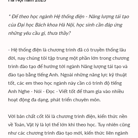
* Để theo học ngành Hệ thống điện - Năng lượng tái tạo
của Đại học Bách khoa Hà Nội, học sinh cần đáp ứng
những yêu cầu gì, thưa thầy?
- Hệ thống điện là chương trình đã có truyền thống lâu
đời, nay chúng tôi tập trung một phần lớn trong chương
trình đào tạo để hướng tới ngành Năng lượng tái tạo và
đào tạo bằng tiếng Anh. Ngoài những năng lực kỹ thuật
tốt, các em theo học ngành này cần có trình độ tiếng
Anh Nghe - Nói - Đọc - Viết tốt để tham gia vào nhiều
hoạt động đa dạng, phát triển chuyên môn.
Với bản chất cốt lõi là chương trình điện, kiến thức nền
về Toán, Vật lý là lợi thế lớn khi theo học. Tuy nhiên cũng
như các chương trình đào tạo mới, kiến thức liên ngành