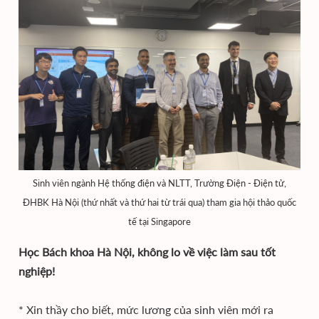
Sinh viên ngành Hệ thống điện và NLTT, Trường Điện - Điện tử,
ĐHBK Hà Nội (thứ nhất và thứ hai từ trái qua) tham gia hội thảo quốc
tế tại Singapore
Học Bách khoa Hà Nội, không lo về việc làm sau tốt
nghiệp!
* Xin thầy cho biết, mức lương của sinh viên mới ra