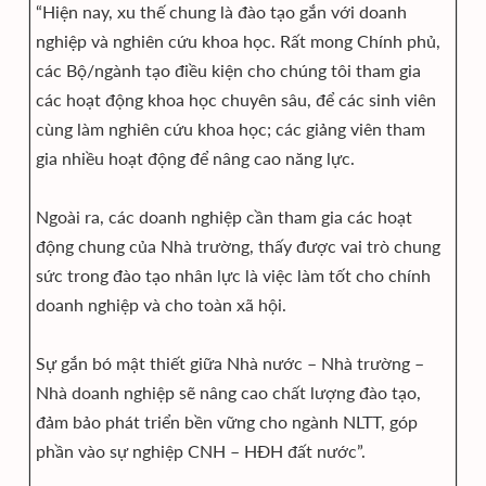
“Hiện nay, xu thế chung là đào tạo gắn với doanh
nghiệp và nghiên cứu khoa học. Rất mong Chính phủ,
các Bộ/ngành tạo điều kiện cho chúng tôi tham gia
các hoạt động khoa học chuyên sâu, để các sinh viên
cùng làm nghiên cứu khoa học; các giảng viên tham
gia nhiều hoạt động để nâng cao năng lực.
Ngoài ra, các doanh nghiệp cần tham gia các hoạt
động chung của Nhà trường, thấy được vai trò chung
sức trong đào tạo nhân lực là việc làm tốt cho chính
doanh nghiệp và cho toàn xã hội.
Sự gắn bó mật thiết giữa Nhà nước – Nhà trường –
Nhà doanh nghiệp sẽ nâng cao chất lượng đào tạo,
đảm bảo phát triển bền vững cho ngành NLTT, góp
phần vào sự nghiệp CNH – HĐH đất nước”.