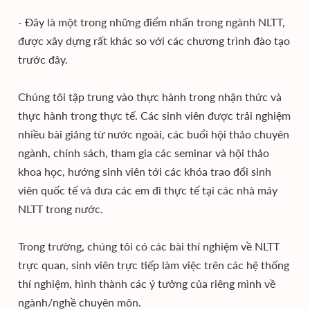
- Đây là một trong những điểm nhấn trong ngành NLTT,
được xây dựng rất khác so với các chương trình đào tạo
trước đây.
Chúng tôi tập trung vào thực hành trong nhận thức và
thực hành trong thực tế. Các sinh viên được trải nghiệm
nhiều bài giảng từ nước ngoài, các buổi hội thảo chuyên
ngành, chính sách, tham gia các seminar và hội thảo
khoa học, hướng sinh viên tới các khóa trao đổi sinh
viên quốc tế và đưa các em đi thực tế tại các nhà máy
NLTT trong nước.
Trong trường, chúng tôi có các bài thí nghiệm về NLTT
trực quan, sinh viên trực tiếp làm việc trên các hệ thống
thí nghiệm, hình thành các ý tưởng của riêng mình về
ngành/nghề chuyên môn.