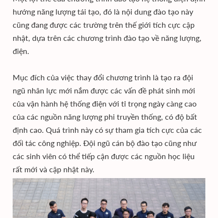
hướng năng lượng tái tạo, đó là nội dung đào tạo này
cũng đang được các trường trên thế giới tích cực cập
nhật, dựa trên các chương trình đào tạo về năng lượng,
điện.
Mục đích của việc thay đổi chương trình là tạo ra đội
ngũ nhân lực mới nắm được các vấn đề phát sinh mới
của vận hành hệ thống điện với tỉ trọng ngày càng cao
của các nguồn năng lượng phi truyền thống, có độ bất
định cao. Quá trình này có sự tham gia tích cực của các
đối tác công nghiệp. Đội ngũ cán bộ đào tạo cũng như
các sinh viên có thể tiếp cận được các nguồn học liệu
rất mới và cập nhật này.