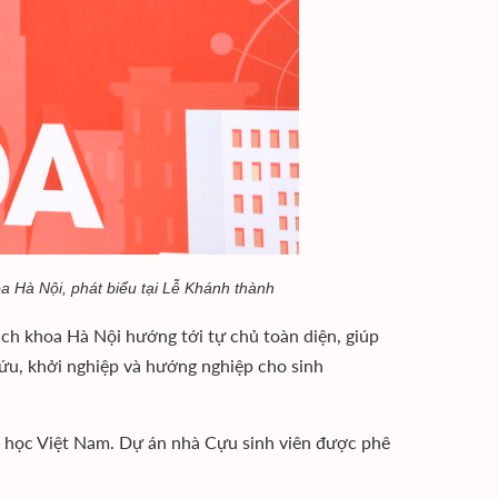
 Hà Nội, phát biểu tại Lễ Khánh thành
ch khoa Hà Nội hướng tới tự chủ toàn diện, giúp
cứu, khởi nghiệp và hướng nghiệp cho sinh
ại học Việt Nam. Dự án nhà Cựu sinh viên được phê