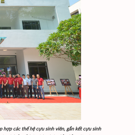
hợp các thế hệ cựu sinh viên, gắn kết cựu sinh