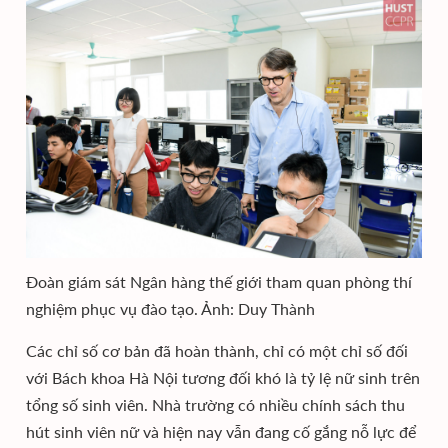
Đoàn giám sát Ngân hàng thế giới tham quan phòng thí
nghiệm phục vụ đào tạo. Ảnh: Duy Thành
Các chỉ số cơ bản đã hoàn thành, chỉ có một chỉ số đối
với Bách khoa Hà Nội tương đối khó là tỷ lệ nữ sinh trên
tổng số sinh viên. Nhà trường có nhiều chính sách thu
hút sinh viên nữ và hiện nay vẫn đang cố gắng nỗ lực để