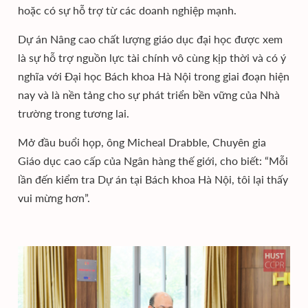
hoặc có sự hỗ trợ từ các doanh nghiệp mạnh.
Dự án Nâng cao chất lượng giáo dục đại học được xem
là sự hỗ trợ nguồn lực tài chính vô cùng kịp thời và có ý
nghĩa với Đại học Bách khoa Hà Nội trong giai đoạn hiện
nay và là nền tảng cho sự phát triển bền vững của Nhà
trường trong tương lai.
Mở đầu buổi họp, ông Micheal Drabble, Chuyên gia
Giáo dục cao cấp của Ngân hàng thế giới, cho biết: “Mỗi
lần đến kiểm tra Dự án tại Bách khoa Hà Nội, tôi lại thấy
vui mừng hơn”.