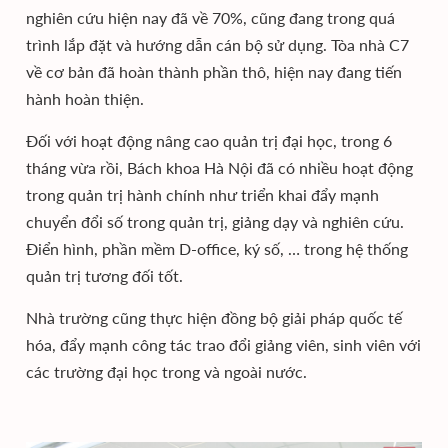
nghiên cứu hiện nay đã về 70%, cũng đang trong quá
trình lắp đặt và hướng dẫn cán bộ sử dụng. Tòa nhà C7
về cơ bản đã hoàn thành phần thô, hiện nay đang tiến
hành hoàn thiện.
Đối với hoạt động nâng cao quản trị đại học, trong 6
tháng vừa rồi, Bách khoa Hà Nội đã có nhiều hoạt động
trong quản trị hành chính như triển khai đẩy mạnh
chuyển đổi số trong quản trị, giảng dạy và nghiên cứu.
Điển hình, phần mềm D-office, ký số, … trong hệ thống
quản trị tương đối tốt.
Nhà trường cũng thực hiện đồng bộ giải pháp quốc tế
hóa, đẩy mạnh công tác trao đổi giảng viên, sinh viên với
các trường đại học trong và ngoài nước.