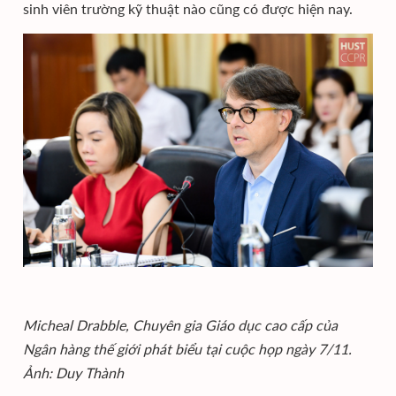
sinh viên trường kỹ thuật nào cũng có được hiện nay.
Micheal Drabble, Chuyên gia Giáo dục cao cấp của
Ngân hàng thế giới phát biểu tại cuộc họp ngày 7/11.
Ảnh: Duy Thành