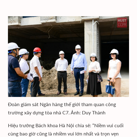
Đoàn giám sát Ngân hàng thế giới tham quan công
trường xây dựng tòa nhà C7. Ảnh: Duy Thành
Hiệu trưởng Bách khoa Hà Nội chia sẻ: “Niềm vui cuối
cùng bao giờ cũng là nhiềm vui lớn nhất và trọn vẹn