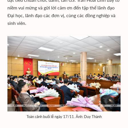
niềm vui mừng và gửi lời cảm ơn đến tập thể lãnh đạo
Đại học, lãnh đạo các đơn vị, cùng các đồng nghiệp và
sinh viên.
Toàn cảnh buổi lễ ngày 17/11. Ảnh: Duy Thành