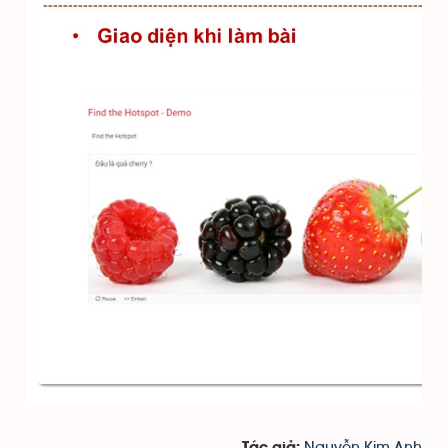
Nguyễn Kim Anh