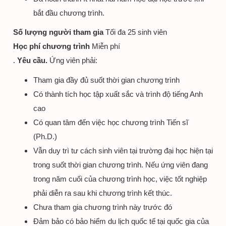
bắt đầu chương trình.
Số lượng người tham gia
Tối đa 25 sinh viên
Học phí chương trình
Miễn phí
Yêu cầu.
Ứng viên phải:
Tham gia đầy đủ suốt thời gian chương trình
Có thành tích học tập xuất sắc và trình độ tiếng Anh
cao
Có quan tâm đến việc học chương trình Tiến sĩ
(Ph.D.)
Vẫn duy trì tư cách sinh viên tại trường đại học hiện tại
trong suốt thời gian chương trình. Nếu ứng viên đang
trong năm cuối của chương trình học, việc tốt nghiệp
phải diễn ra sau khi chương trình kết thúc.
Chưa tham gia chương trình này trước đó
Đảm bảo có bảo hiểm du lịch quốc tế tại quốc gia của