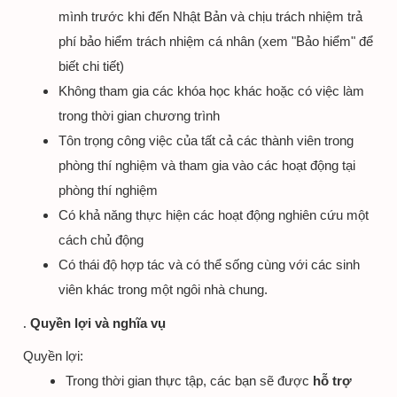
mình trước khi đến Nhật Bản và chịu trách nhiệm trả
phí bảo hiểm trách nhiệm cá nhân (xem "Bảo hiểm" để
biết chi tiết)
Không tham gia các khóa học khác hoặc có việc làm
trong thời gian chương trình
Tôn trọng công việc của tất cả các thành viên trong
phòng thí nghiệm và tham gia vào các hoạt động tại
phòng thí nghiệm
Có khả năng thực hiện các hoạt động nghiên cứu một
cách chủ động
Có thái độ hợp tác và có thể sống cùng với các sinh
viên khác trong một ngôi nhà chung.
Quyền lợi và nghĩa vụ
Quyền lợi:
Trong thời gian thực tập, các bạn sẽ được
hỗ trợ