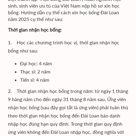
sinh, sinh viên ưu tú của Việt Nam nộp hồ sơ xin học
bổng. Hướng dẫn cụ thể cách xin học bổng Đài Loan
năm 2025 cụ thể như sau:
Thời gian nhận học bổng:
1. Học các chương trình học vị, thời gian nhận học
bổng như sau:
Đại học: 4 năm
Thạc sĩ: 2 năm
Tiến sĩ: 4 năm
2. Thời gian nhận học bổng trong năm: từ ngày 1 tháng
9 hàng năm cho đến ngày 31 tháng 8 năm sau. Ứng viên
nhận học bổng (sau đây gọi tắt là ứng viên) phải tuân thủ
theo thời gian nhận học bổng đến Đài Loan báo danh
nhập học đúng hạn quy định. Trong thời gian quy định
ứng viên không đến Đài Loan nhập học, đồng nghĩa với