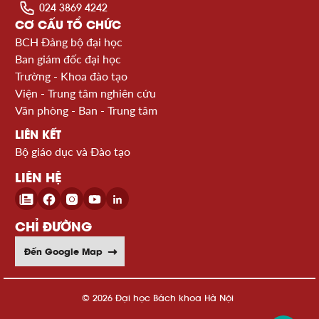
024 3869 4242
CƠ CẤU TỔ CHỨC
BCH Đảng bộ đại học
Ban giám đốc đại học
Trường - Khoa đào tạo
Viện - Trung tâm nghiên cứu
Văn phòng - Ban - Trung tâm
LIÊN KẾT
Bộ giáo dục và Đào tạo
LIÊN HỆ
CHỈ ĐƯỜNG
Đến Google Map
© 2026 Đại học Bách khoa Hà Nội