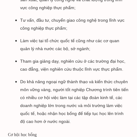
vực công nghiệp thực phẩm;
Tư vấn, đầu tư, chuyển giao công nghệ trong lĩnh vực
công nghiệp thực phẩm;
Làm việc tại tổ chức quốc tế cũng như các cơ quan
quản lý nhà nước các bộ, sở ngành;
Tham gia giảng dạy, nghiên cứu ở các trường đại học,
cao đẳng, viện nghiên cứu thuộc lĩnh vực thực phẩm.
Do khả năng ngoại ngữ thành thạo và kiến thức chuyên
môn vững vàng, người tốt nghiệp Chương trình tiên tiến
có nhiều cơ hội việc làm tại các tập đoàn kinh tế, các
doanh nghiệp lớn trong nước và môi trường làm việc
quốc tế, hoặc nhận học bổng để tiếp tục học lên trình
độ cao hơn ở nước ngoài.
Cơ hội học bổng