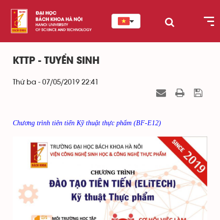
KTTP - TUYỂN SINH
Thứ ba - 07/05/2019 22:41
Chương trình tiên tiến Kỹ thuật thực phẩm (BF-E12)