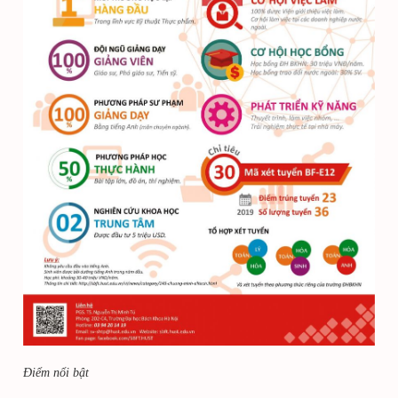
Điểm nổi bật