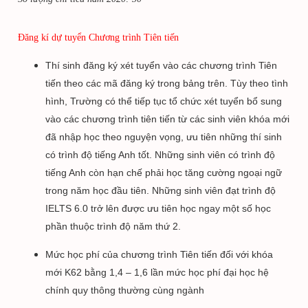
Đăng kí dự tuyển Chương trình Tiên tiến
Thí sinh đăng ký xét tuyển vào các chương trình Tiên
tiến theo các mã đăng ký trong bảng trên. Tùy theo tình
hình, Trường có thể tiếp tục tổ chức xét tuyển bổ sung
vào các chương trình tiên tiến từ các sinh viên khóa mới
đã nhập học theo nguyện vọng, ưu tiên những thí sinh
có trình độ tiếng Anh tốt. Những sinh viên có trình độ
tiếng Anh còn hạn chế phải học tăng cường ngoại ngữ
trong năm học đầu tiên. Những sinh viên đạt trình độ
IELTS 6.0 trở lên được ưu tiên học ngay một số học
phần thuộc trình độ năm thứ 2.
Mức học phí của chương trình Tiên tiến đối với khóa
mới K62 bằng 1,4 – 1,6 lần mức học phí đại học hệ
chính quy thông thường cùng ngành