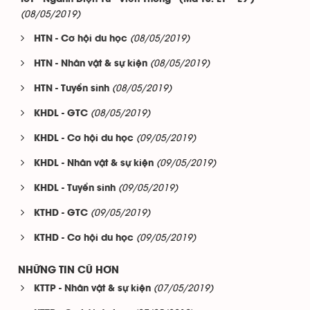
(08/05/2019)
(08/05/2019)
HTN - Cơ hội du học
(08/05/2019)
HTN - Nhân vật & sự kiện
(08/05/2019)
HTN - Tuyển sinh
(08/05/2019)
KHDL - GTC
(09/05/2019)
KHDL - Cơ hội du học
(09/05/2019)
KHDL - Nhân vật & sự kiện
(09/05/2019)
KHDL - Tuyển sinh
(09/05/2019)
KTHD - GTC
(09/05/2019)
KTHD - Cơ hội du học
NHỮNG TIN CŨ HƠN
(07/05/2019)
KTTP - Nhân vật & sự kiện