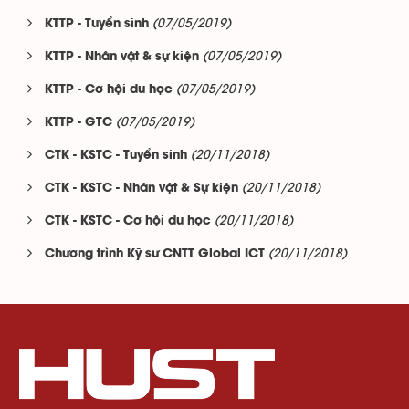
(07/05/2019)
KTTP - Tuyển sinh
(07/05/2019)
KTTP - Nhân vật & sự kiện
(07/05/2019)
KTTP - Cơ hội du học
(07/05/2019)
KTTP - GTC
(20/11/2018)
CTK - KSTC - Tuyển sinh
(20/11/2018)
CTK - KSTC - Nhân vật & Sự kiện
(20/11/2018)
CTK - KSTC - Cơ hội du học
(20/11/2018)
Chương trình Kỹ sư CNTT Global ICT