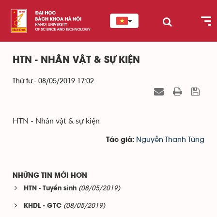
HTN - NHÂN VẬT & SỰ KIỆN
Thứ tư - 08/05/2019 17:02
HTN - Nhân vật & sự kiện
Nguyễn Thanh Tùng
Tác giả:
NHỮNG TIN MỚI HƠN
(08/05/2019)
HTN - Tuyển sinh
(08/05/2019)
KHDL - GTC