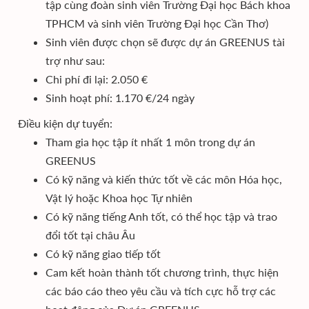
tập cùng đoàn sinh viên Trường Đại học Bách khoa
TPHCM và sinh viên Trường Đại học Cần Thơ)
Sinh viên được chọn sẽ được dự án GREENUS tài
trợ như sau:
Chi phí đi lại: 2.050 €
Sinh hoạt phí: 1.170 €/24 ngày
Điều kiện dự tuyển:
Tham gia học tập ít nhất 1 môn trong dự án
GREENUS
Có kỹ năng và kiến thức tốt về các môn Hóa học,
Vật lý hoặc Khoa học Tự nhiên
Có kỹ năng tiếng Anh tốt, có thể học tập và trao
đổi tốt tại châu Âu
Có kỹ năng giao tiếp tốt
Cam kết hoàn thành tốt chương trình, thực hiện
các báo cáo theo yêu cầu và tích cực hỗ trợ các