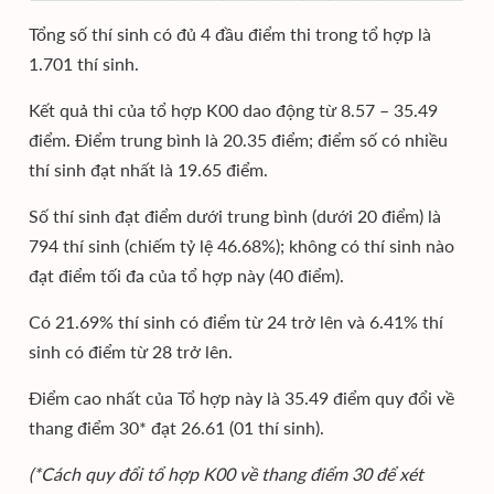
Tổng số thí sinh có đủ 4 đầu điểm thi trong tổ hợp là
1.701 thí sinh.
Kết quả thi của tổ hợp K00 dao động từ 8.57 – 35.49
điểm. Điểm trung bình là 20.35 điểm; điểm số có nhiều
thí sinh đạt nhất là 19.65 điểm.
Số thí sinh đạt điểm dưới trung bình (dưới 20 điểm) là
794 thí sinh (chiếm tỷ lệ 46.68%); không có thí sinh nào
đạt điểm tối đa của tổ hợp này (40 điểm).
Có 21.69% thí sinh có điểm từ 24 trở lên và 6.41% thí
sinh có điểm từ 28 trở lên.
Điểm cao nhất của Tổ hợp này là 35.49 điểm quy đổi về
thang điểm 30* đạt 26.61 (01 thí sinh).
(*Cách quy đổi tổ hợp K00 về thang điểm 30 để xét