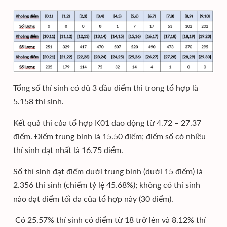
Tổng số thí sinh có đủ 3 đầu điểm thi trong tổ hợp là
5.158 thí sinh.
Kết quả thi của tổ hợp K01 dao động từ 4.72 – 27.37
điểm. Điểm trung bình là 15.50 điểm; điểm số có nhiều
thí sinh đạt nhất là 16.75 điểm.
Số thí sinh đạt điểm dưới trung bình (dưới 15 điểm) là
2.356 thí sinh (chiếm tỷ lệ 45.68%); không có thí sinh
nào đạt điểm tối đa của tổ hợp này (30 điểm).
Có 25.57% thí sinh có điểm từ 18 trở lên và 8.12% thí