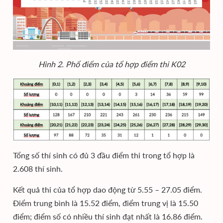
Hình 2. Phổ điểm của tổ hợp điểm thi K02
Tổng số thí sinh có đủ 3 đầu điểm thi trong tổ hợp là
2.608 thí sinh.
Kết quả thi của tổ hợp dao động từ 5.55 – 27.05 điểm.
Điểm trung bình là 15.52 điểm, điểm trung vị là 15.50
điểm; điểm số có nhiều thí sinh đạt nhất là 16.86 điểm.