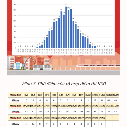
Hình 3. Phổ điểm của tổ hợp điểm thi K00