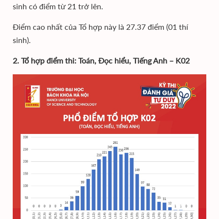
sinh có điểm từ 21 trở lên.
Điểm cao nhất của Tổ hợp này là 27.37 điểm (01 thí
sinh).
2. Tổ hợp điểm thi: Toán, Đọc hiểu, Tiếng Anh – K02