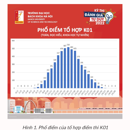
Hình 1. Phổ điểm của tổ hợp điểm thi K01