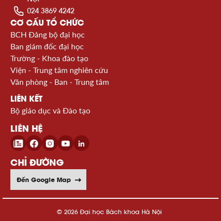
024 3869 4242
CƠ CẤU TỔ CHỨC
BCH Đảng bộ đại học
Ban giám đốc đại học
Trường - Khoa đào tạo
Viện - Trung tâm nghiên cứu
Văn phòng - Ban - Trung tâm
LIÊN KẾT
Bộ giáo dục và Đào tạo
LIÊN HỆ
CHỈ ĐƯỜNG
Đến Google Map
© 2026 Đại học Bách khoa Hà Nội