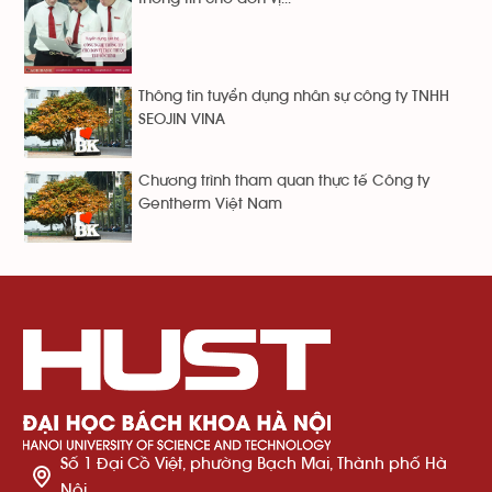
Thông tin tuyển dụng nhân sự công ty TNHH
SEOJIN VINA
Chương trình tham quan thực tế Công ty
Gentherm Việt Nam
Số 1 Đại Cồ Việt, phường Bạch Mai, Thành phố Hà
Nội