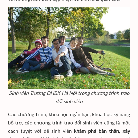
Sinh viên Trường ĐHBK Hà Nội trong chương trình trao
đổi sinh viên
Các chương trình, khóa học ngắn hạn, khóa học kỹ năng
bổ trợ, các chương trình trao đổi sinh viên cũng là một
cách tuyệt vời để sinh viên
khám phá bản thân, xây