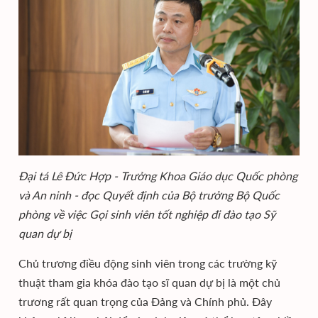
Đại tá Lê Đức Hợp - Trưởng Khoa Giáo dục Quốc phòng
và An ninh - đọc Quyết định của Bộ trưởng Bộ Quốc
phòng về việc Gọi sinh viên tốt nghiệp đi đào tạo Sỹ
quan dự bị
Chủ trương điều động sinh viên trong các trường kỹ
thuật tham gia khóa đào tạo sĩ quan dự bị là một chủ
trương rất quan trọng của Đảng và Chính phủ. Đây