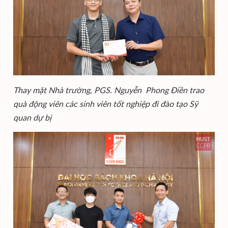
Thay mặt Nhà trường, PGS. Nguyễn Phong Điền trao
quà động viên các sinh viên tốt nghiệp đi đào tạo Sỹ
quan dự bị