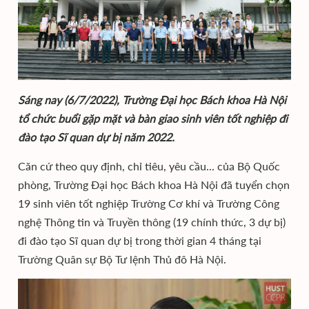
Sáng nay (6/7/2022), Trường Đại học Bách khoa Hà Nội
tổ chức buổi gặp mặt và bàn giao sinh viên tốt nghiệp đi
đào tạo Sĩ quan dự bị năm 2022.
Căn cứ theo quy định, chỉ tiêu, yêu cầu... của Bộ Quốc
phòng, Trường Đại học Bách khoa Hà Nội đã tuyển chọn
19 sinh viên tốt nghiệp Trường Cơ khí và Trường Công
nghệ Thông tin và Truyền thông (19 chính thức, 3 dự bị)
đi đào tạo Sĩ quan dự bị trong thời gian 4 tháng tại
Trường Quân sự Bộ Tư lệnh Thủ đô Hà Nội.