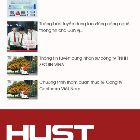
Thông báo tuyển dụng lao động công nghệ
thông tin cho đơn vị...
Thông tin tuyển dụng nhân sự công ty TNHH
SEOJIN VINA
Chương trình tham quan thực tế Công ty
Gentherm Việt Nam