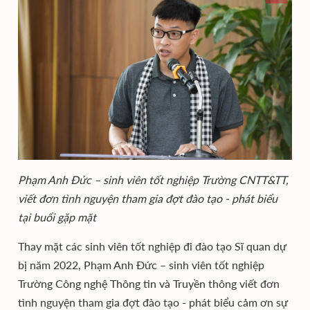
Phạm Anh Đức – sinh viên tốt nghiệp Trường CNTT&TT,
viết đơn tình nguyện tham gia đợt đào tạo - phát biểu
tại buổi gặp mặt
Thay mặt các sinh viên tốt nghiệp đi đào tạo Sĩ quan dự
bị năm 2022, Phạm Anh Đức – sinh viên tốt nghiệp
Trường Công nghệ Thông tin và Truyền thông viết đơn
tình nguyện tham gia đợt đào tạo - phát biểu cảm ơn sự