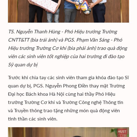
TS. Nguyễn Thanh Hùng - Phó Hiệu trưởng Trường
CNTT&TT (bìa trái ảnh) và PGS. Phạm Văn Sáng - Phó
Hiệu trưởng Trường Cơ khí (bìa phải ảnh) trao quà động
viên các sinh viên tốt nghiệp của hai trường đi đào tạo
Sỹ quan dự bị
Trước khi chia tay các sinh viên tham gia khóa đào tạo Sĩ
quan dự bị, PGS. Nguyễn Phong Điền thay mặt Trường
Đại học Bách khoa Hà Nội cùng hai thầy Phó Hiệu
trưởng Trường Cơ khí và Trường Công nghệ Thông tin
và Truyền thông trao tặng những món quà động viên
tinh thần các sinh viên.