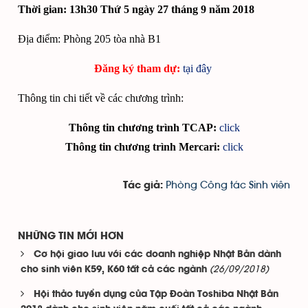
Thời gian: 13h30 Thứ 5 ngày 27 tháng 9 năm 2018
Địa điểm: Phòng 205 tòa nhà B1
Đăng ký tham dự:
tại đây
Thông tin chi tiết về các chương trình:
Thông tin chương trình TCAP:
click
Thông tin chương trình Mercari:
click
Phòng Công tác Sinh viên
Tác giả:
NHỮNG TIN MỚI HƠN
Cơ hội giao lưu với các doanh nghiệp Nhật Bản dành
(26/09/2018)
cho sinh viên K59, K60 tất cả các ngành
Hội thảo tuyển dụng của Tập Đoàn Toshiba Nhật Bản