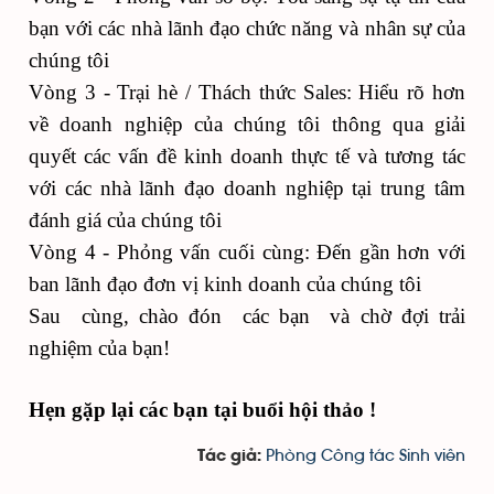
bạn với các nhà lãnh đạo chức năng và nhân sự của
chúng tôi
Vòng 3 - Trại hè / Thách thức Sales: Hiểu rõ hơn
về doanh nghiệp của chúng tôi thông qua giải
quyết các vấn đề kinh doanh thực tế và tương tác
với các nhà lãnh đạo doanh nghiệp tại trung tâm
đánh giá của chúng tôi
Vòng 4 - Phỏng vấn cuối cùng: Đến gần hơn với
ban lãnh đạo đơn vị kinh doanh của chúng tôi
Sau cùng, chào đón các bạn và chờ đợi trải
nghiệm của bạn!
Hẹn gặp lại các bạn tại buổi hội thảo !
Phòng Công tác Sinh viên
Tác giả: