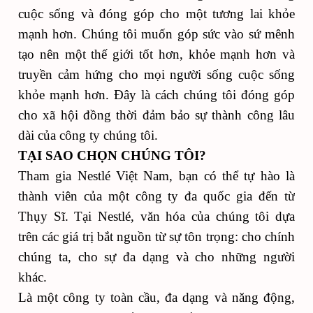
cuộc sống và đóng góp cho một tương lai khỏe
mạnh hơn. Chúng tôi muốn góp sức vào sứ mênh
tạo nên một thế giới tốt hơn, khỏe mạnh hơn và
truyền cảm hứng cho mọi người sống cuộc sống
khỏe mạnh hơn. Đây là cách chúng tôi đóng góp
cho xã hội đồng thời đảm bảo sự thành công lâu
dài của công ty chúng tôi.
TẠI SAO CHỌN CHÚNG TÔI?
Tham gia Nestlé Việt Nam, bạn có thể tự hào là
thành viên của một công ty đa quốc gia đến từ
Thụy Sĩ. Tại Nestlé, văn hóa của chúng tôi dựa
trên các giá trị bắt nguồn từ sự tôn trọng: cho chính
chúng ta, cho sự đa dạng và cho những người
khác.
Là một công ty toàn cầu, đa dạng và năng động,