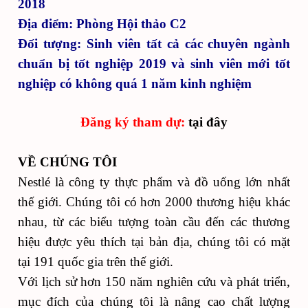
2018
Địa điểm: Phòng Hội thảo C2
Đối tượng: Sinh viên tất cả các chuyên ngành
chuẩn bị tốt nghiệp 2019 và sinh viên mới tốt
nghiệp có không quá 1 năm kinh nghiệm
Đăng ký tham dự:
tại đây
VỀ CHÚNG TÔI
Nestlé là công ty thực phẩm và đồ uống lớn nhất
thế giới. Chúng tôi có hơn 2000 thương hiệu khác
nhau, từ các biểu tượng toàn cầu đến các thương
hiệu được yêu thích tại bản địa, chúng tôi có mặt
tại 191 quốc gia trên thế giới.
Với lịch sử hơn 150 năm nghiên cứu và phát triển,
mục đích của chúng tôi là nâng cao chất lượng