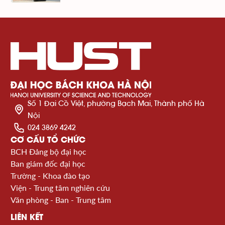
Số 1 Đại Cồ Việt, phường Bạch Mai, Thành phố Hà
Nội
024 3869 4242
CƠ CẤU TỔ CHỨC
BCH Đảng bộ đại học
Ban giám đốc đại học
Trường - Khoa đào tạo
Viện - Trung tâm nghiên cứu
Văn phòng - Ban - Trung tâm
LIÊN KẾT