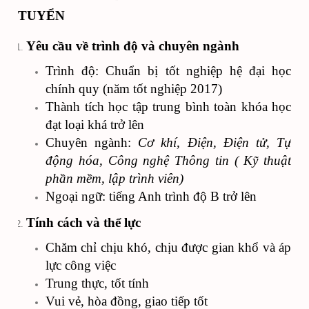
TUYỂN
Yêu cầu về trình độ và chuyên ngành
Trình độ: Chuẩn bị tốt nghiệp hệ đại học
chính quy (năm tốt nghiệp 2017)
Thành tích học tập trung bình toàn khóa học
đạt loại khá trở lên
Chuyên ngành:
Cơ khí, Điện, Điện tử, Tự
động hóa, Công nghệ Thông tin ( Kỹ thuật
phần mềm, lập trình viên)
Ngoại ngữ: tiếng Anh trình độ B trở lên
Tính cách và thể lực
Chăm chỉ chịu khó, chịu được gian khổ và áp
lực công việc
Trung thực, tốt tính
Vui vẻ, hòa đồng, giao tiếp tốt