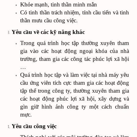
Khỏe mạnh, tinh thần minh mẫn
Có tinh thần trách nhiệm, tính cầu tiến và tinh
thần mưu cầu công việc.
Yêu cầu về các kỹ năng khác
Trong quá trình học tập thường xuyên tham
gia vào các hoạt động ngoại khóa của nhà
trường, tham gia các công tác phúc lợi xã hội
…
Quá trình học tập và làm việc tại nhà máy yêu
cầu ứng viên tích cực tham gia các hoạt động
tập thể trong công ty, thường xuyên tham gia
các hoạt động phúc lợi xã hội, xây dựng và
gìn giữ hình ảnh công ty một cách chuẩn
mực.
Yêu cầu công việc