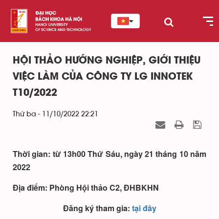
HỘI THẢO HƯỚNG NGHIỆP, GIỚI THIỆU
VIỆC LÀM CỦA CÔNG TY LG INNOTEK
T10/2022
Thứ ba - 11/10/2022 22:21
Thời gian: từ 13h00 Thứ Sáu, ngày 21 tháng 10 năm
2022
Địa điểm: Phòng Hội thảo C2, ĐHBKHN
Đăng ký tham gia:
tại đây