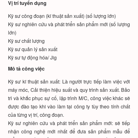
Vị trí tuyển dụng
Kỹ sư công đoạn (kĩ thuật sản xuất) (số lượng lớn)
Kỹ sư nghiên cứu và phát triển sản phẩm mới (số lượng
lớn)
Kỹ sư chất lượng
Kỹ sư quản lý sản xuất
Kỹ sư tự động hóa/ Jig
Mô tả công việc
Kỹ sư kĩ thuật sản xuất: Là người trực tiếp làm việc với
máy móc, Cải thiện hiệu suất và quy trình sản xuất. Bảo
trì và khắc phục sự cố, lập trình M/C, công việc khác sẽ
được đào tạo khi vào làm tại công ty tùy theo tính chất
của từng vị trí, công đoạn.
Kỹ sư nghiên cứu và phát triển sản phẩm mới: sẽ tiếp
nhận công nghệ mới nhất để đưa sản phẩm mẫu để