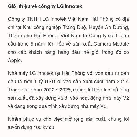
Giới thiệu v
ề công ty
LG Innotek
Công ty TNHH LG Innotek Việt Nam Hải Phòng có địa
chỉ tại Khu công nghiệp Tràng Duệ, Huyện An Dương,
Thành phố Hải Phòng, Việt Nam là Công ty số 1 toàn
cầu trong 6 năm liên tiếp về sản xuất Camera Module
cho các khách hàng hàng đầu thế giới trong đó có
Apple.
Nhà máy LG Innotek tại Hải Phòng với vốn đầu tư ban
đầu là hơn 1 tỷ USD đi vào sản xuất cuối năm 2017.
Trong giai đoạn 2022 ~ 2025, chúng tôi tiếp tục mở rộng
sản xuất, đã xây dưng và đi vào hoạt động nhà máy V2
và đang trong quá trình xây dựng nhà máy V3.
Nhằm phục vụ cho việc mở rộng sản xuất, chúng tôi
tuyển dụng 100 kỹ sư