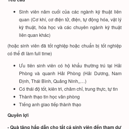
Sinh viên năm cuối của các ngành kỹ thuật liên
quan (Cơ khí, cơ điện tử, điện, tự động hóa, vật lý
kỹ thuật, hóa học và các chuyên ngành kỹ thuật
liên quan khác)
(hoặc sinh viên đã tốt nghiệp hoặc chuẩn bị tốt nghiệp
có thể đi làm full time)
Ưu tiên sinh viên có hộ khẩu thường trú tại Hải
Phòng và quanh Hải Phòng (Hải Dương, Nam
Định, Thái Bình, Quảng Ninh,,…)
Có thái độ tốt, kiên trì, chăm chỉ, trung thực, tự tin
Thành thạo tin học văn phòng
Tiếng anh giao tiếp thành thạo
Quyền lợi
- Quà tặng hấp dẫn cho tất cả sinh viên đến tham dự