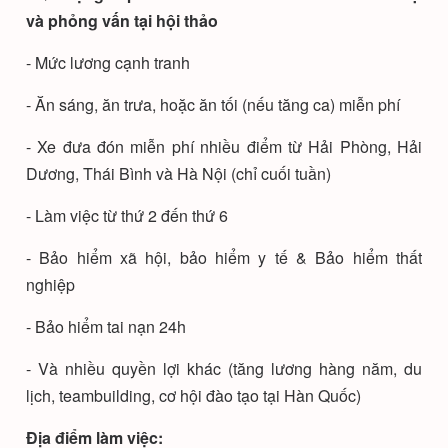
và phỏng vấn tại hội thảo
- Mức lương cạnh tranh
- Ăn sáng, ăn trưa, hoặc ăn tối (nếu tăng ca) miễn phí
- Xe đưa đón miễn phí nhiều điểm từ Hải Phòng, Hải
Dương, Thái Bình và Hà Nội (chỉ cuối tuần)
- Làm việc từ thứ 2 đến thứ 6
- Bảo hiểm xã hội, bảo hiểm y tế & Bảo hiểm thất
nghiệp
- Bảo hiểm tai nạn 24h
- Và nhiều quyền lợi khác (tăng lương hàng năm, du
lịch, teambuilding, cơ hội đào tạo tại Hàn Quốc)
Địa điểm làm việc: