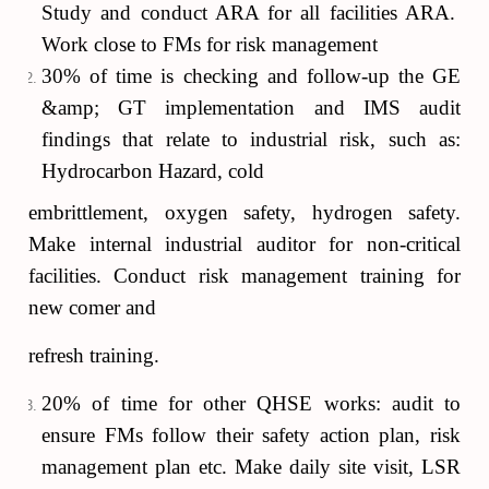
Study and conduct ARA for all facilities ARA.
Work close to FMs for risk management
30% of time is checking and follow-up the GE
&amp; GT implementation and IMS audit
findings that relate to industrial risk, such as:
Hydrocarbon Hazard, cold
embrittlement, oxygen safety, hydrogen safety.
Make internal industrial auditor for non-critical
facilities. Conduct risk management training for
new comer and
refresh training.
20% of time for other QHSE works: audit to
ensure FMs follow their safety action plan, risk
management plan etc. Make daily site visit, LSR