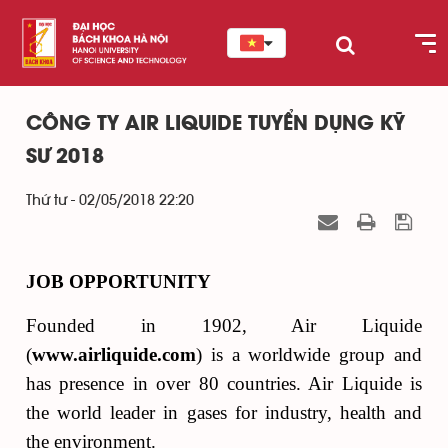
CÔNG TY AIR LIQUIDE TUYỂN DỤNG KỸ
SƯ 2018
Thứ tư - 02/05/2018 22:20
JOB OPPORTUNITY
Founded in 1902, Air Liquide
(
www.airliquide.com
) is a worldwide group and
has presence in over 80 countries. Air Liquide is
the world leader in gases for industry, health and
the environment.