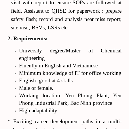
visit with report to ensure SOPs are followed at
field. Assistant to QHSE for paperwork : prepare
safety flash; record and analysis near miss report;
site visit, BSVs; LSRs etc.
2. Requirements:
University degree/Master of Chemical
engineering
Fluently in English and Vietnamese
Minimum knowledge of IT for office working
English: good at 4 skills
Male or female.
Working location: Yen Phong Plant, Yen
Phong Industrial Park, Bac Ninh province
High adaptability
* Exciting career development paths in a multi-