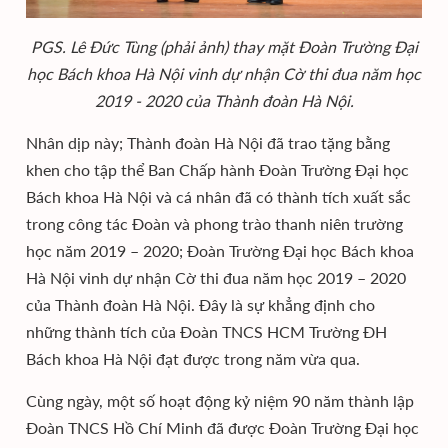
PGS. Lê Đức Tùng (phải ảnh) thay mặt Đoàn Trường Đại
học Bách khoa Hà Nội vinh dự nhận Cờ thi đua năm học
2019 - 2020 của Thành đoàn Hà Nội.
Nhân dịp này; Thành đoàn Hà Nội đã trao tặng bằng
khen cho tập thể Ban Chấp hành Đoàn Trường Đại học
Bách khoa Hà Nội và cá nhân đã có thành tích xuất sắc
trong công tác Đoàn và phong trào thanh niên trường
học năm 2019 – 2020; Đoàn Trường Đại học Bách khoa
Hà Nội vinh dự nhận Cờ thi đua năm học 2019 – 2020
của Thành đoàn Hà Nội. Đây là sự khẳng định cho
những thành tích của Đoàn TNCS HCM Trường ĐH
Bách khoa Hà Nội đạt được trong năm vừa qua.
Cùng ngày, một số hoạt động kỷ niệm 90 năm thành lập
Đoàn TNCS Hồ Chí Minh đã được Đoàn Trường Đại học