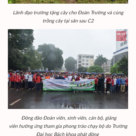
Lãnh đạo trường tặng cây cho Đoàn Trường và cùng
trồng cây tại sân sau C2
Đông đảo Đoàn viên, sinh viên, cán bộ, giảng
viên hưởng ứng tham gia phong trào chạy bộ do Trường
Đại học Bách khoa phát động