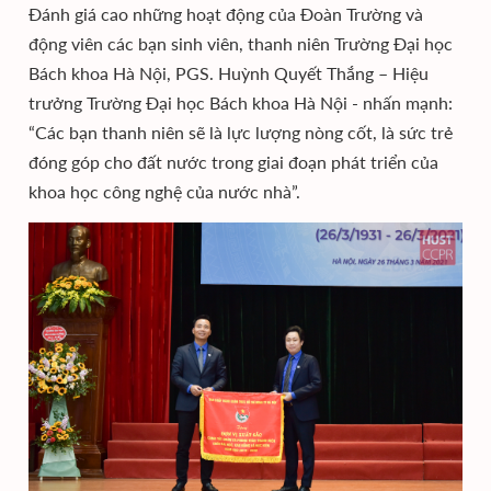
Đánh giá cao những hoạt động của Đoàn Trường và
động viên các bạn sinh viên, thanh niên Trường Đại học
Bách khoa Hà Nội, PGS. Huỳnh Quyết Thắng – Hiệu
trưởng Trường Đại học Bách khoa Hà Nội - nhấn mạnh:
“Các bạn thanh niên sẽ là lực lượng nòng cốt, là sức trẻ
đóng góp cho đất nước trong giai đoạn phát triển của
khoa học công nghệ của nước nhà”.