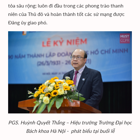
tỏa sâu rộng; luôn đi đầu trong các phong trào thanh
niên của Thủ đô và hoàn thành tốt các sứ mạng được
Đảng ủy giao phó.
PGS. Huỳnh Quyết Thắng – Hiệu trưởng Trường Đại học
Bách khoa Hà Nội - phát biểu tại buổi lễ