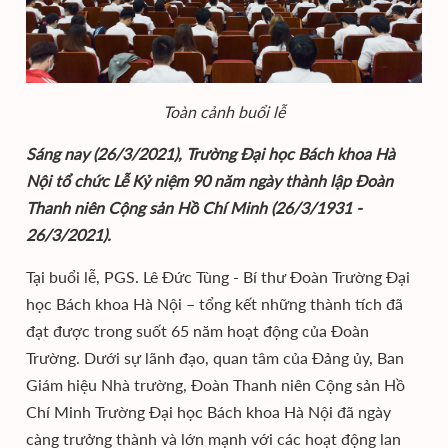
Toàn cảnh buổi lễ
Sáng nay (26/3/2021), Trường Đại học Bách khoa Hà
Nội tổ chức Lễ Kỷ niệm 90 năm ngày thành lập Đoàn
Thanh niên Cộng sản Hồ Chí Minh (26/3/1931 -
26/3/2021).
Tại buổi lễ, PGS. Lê Đức Tùng - Bí thư Đoàn Trường Đại
học Bách khoa Hà Nội – tổng kết những thành tích đã
đạt được trong suốt 65 năm hoạt động của Đoàn
Trường. Dưới sự lãnh đạo, quan tâm của Đảng ủy, Ban
Giám hiệu Nhà trường, Đoàn Thanh niên Cộng sản Hồ
Chí Minh Trường Đại học Bách khoa Hà Nội đã ngày
càng trưởng thành và lớn mạnh với các hoạt động lan