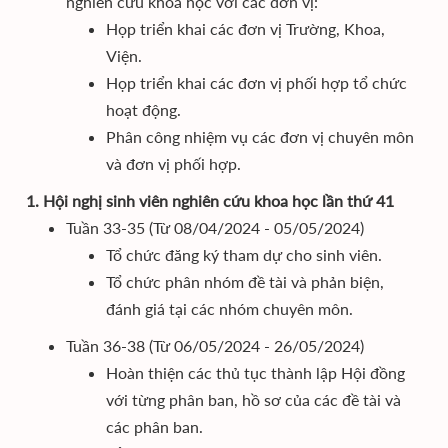
nghiên cứu khoa học với các đơn vị:
Họp triển khai các đơn vị Trường, Khoa,
Viện.
Họp triển khai các đơn vị phối hợp tổ chức
hoạt động.
Phân công nhiệm vụ các đơn vị chuyên môn
và đơn vị phối hợp.
1. Hội nghị sinh viên nghiên cứu khoa học lần thứ 41
Tuần 33-35 (Từ 08/04/2024 - 05/05/2024)
Tổ chức đăng ký tham dự cho sinh viên.
Tổ chức phân nhóm đề tài và phản biện,
đánh giá tại các nhóm chuyên môn.
Tuần 36-38 (Từ 06/05/2024 - 26/05/2024)
Hoàn thiện các thủ tục thành lập Hội đồng
với từng phân ban, hồ sơ của các đề tài và
các phân ban.