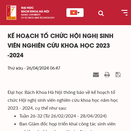
KẾ HOẠCH TỔ CHỨC HỘI NGHỊ SINH
VIÊN NGHIÊN CỨU KHOA HỌC 2023
-2024
Thứ sáu - 26/04/2024 06:47
Đại học Bách Khoa Hà Nội thông báo về kế hoạch tổ
chức Hội nghị sinh viên nghiên cứu khoa học năm học
2023 - 2024, cụ thể như sau:
Tuần 26-32 (Từ 26/02/2024 - 28/04/2024)
Ban Giám đốc họp triển khai công tác sinh viên