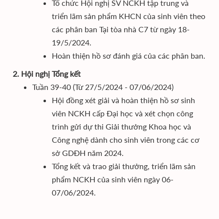
Tổ chức Hội nghị SV NCKH tập trung và
triển lãm sản phẩm KHCN của sinh viên theo
các phân ban Tại tòa nhà C7 từ ngày 18-
19/5/2024.
Hoàn thiện hồ sơ đánh giá của các phân ban.
2. Hội nghị Tổng kết
Tuần 39-40 (Từ 27/5/2024 - 07/06/2024)
Hội đồng xét giải và hoàn thiện hồ sơ sinh
viên NCKH cấp Đại học và xét chọn công
trình gửi dự thi Giải thưởng Khoa học và
Công nghệ dành cho sinh viên trong các cơ
sở GDĐH năm 2024.
Tổng kết và trao giải thưởng, triển lãm sản
phẩm NCKH của sinh viên ngày 06-
07/06/2024.