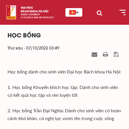
HỌC BỔNG
Thứ sáu - 07/10/2022 03:49
Học bổng dành cho sinh viên Đại học Bách khoa Hà Nội:
1. Học bổng Khuyến khích học tập: Dành cho sinh viên
có kết quả học tập và rèn luyện tốt
2. Học bổng Trần Đại Nghĩa: Dành cho sinh viên có hoàn
cảnh khó khăn, có nghị lực vươn lên trong cuộc sống