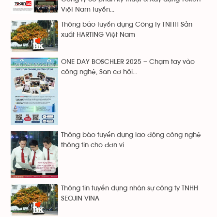
Việt Nam tuyển...
Thông báo tuyển dụng Công ty TNHH Sản
xuất HARTING Việt Nam
ONE DAY BOSCHLER 2025 – Chạm tay vào
công nghệ, Săn cơ hội...
Thông báo tuyển dụng lao động công nghệ
thông tin cho đơn vị...
Thông tin tuyển dụng nhân sự công ty TNHH
SEOJIN VINA